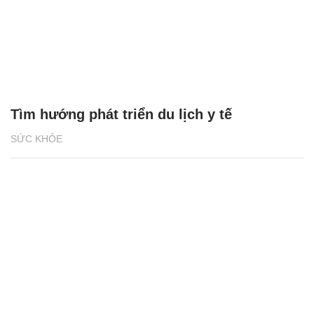
Tìm hướng phát triển du lịch y tế
SỨC KHỎE