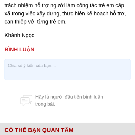
trách nhiệm hỗ trợ người làm công tác trẻ em cấp
xã trong việc xây dựng, thực hiện kế hoạch hỗ trợ,
can thiệp với từng trẻ em.
Khánh Ngọc
CÓ THỂ BẠN QUAN TÂM