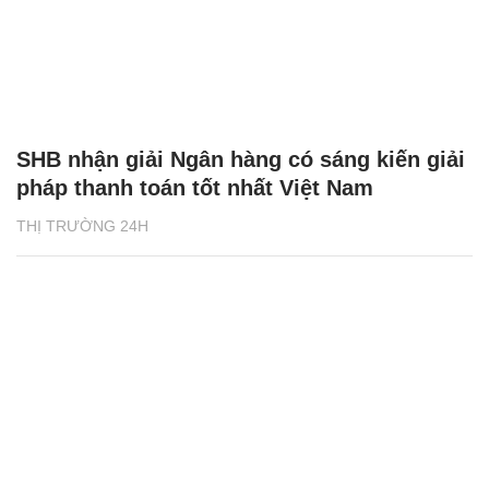
SHB nhận giải Ngân hàng có sáng kiến giải
pháp thanh toán tốt nhất Việt Nam
THỊ TRƯỜNG 24H