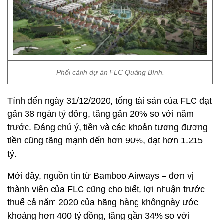
Phối cảnh dự án FLC Quảng Bình.
Tính đến ngày 31/12/2020, tổng tài sản của FLC đạt
gần 38 ngàn tỷ đồng, tăng gần 20% so với năm
trước. Đáng chú ý, tiền và các khoản tương đương
tiền cũng tăng mạnh đến hơn 90%, đạt hơn 1.215
tỷ.
Mới đây, nguồn tin từ Bamboo Airways – đơn vị
thành viên của FLC cũng cho biết, lợi nhuận trước
thuế cả năm 2020 của hãng hàng khôngnày ước
khoảng hơn 400 tỷ đồng, tăng gần 34% so với