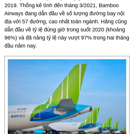
2019. Thống kê tính đến tháng 3/2021, Bamboo
Airways đang dẫn đầu về số lượng đường bay nội
địa với 57 đường, cao nhất toàn ngành. Hãng cũng
dẫn đầu về tỷ lệ đúng giờ trong suốt 2020 (khoảng
96%) và đã nâng tỷ lệ này vượt 97% trong hai tháng
đầu năm nay.