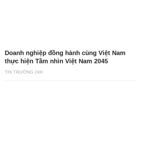
Doanh nghiệp đồng hành cùng Việt Nam
thực hiện Tầm nhìn Việt Nam 2045
THỊ TRƯỜNG 24H