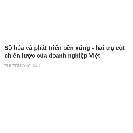
Số hóa và phát triển bền vững - hai trụ cột
chiến lược của doanh nghiệp Việt
THỊ TRƯỜNG 24H