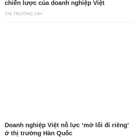
chiến lược của doanh nghiệp Việt
THỊ TRƯỜNG 24H
Doanh nghiệp Việt nỗ lực ‘mở lối đi riêng’
ở thị trường Hàn Quốc