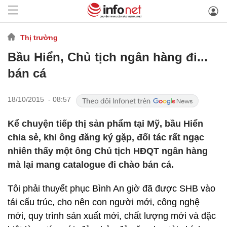
Thị trường
Bầu Hiển, Chủ tịch ngân hàng đi...
bán cá
18/10/2015 - 08:57
Kể chuyện tiếp thị sản phẩm tại Mỹ, bầu Hiển
chia sẻ, khi ông đăng ký gặp, đối tác rất ngạc
nhiên thấy một ông Chủ tịch HĐQT ngân hàng
mà lại mang catalogue đi chào bán cá.
Tôi phải thuyết phục Bình An giờ đã được SHB vào
tái cấu trúc, cho nên con người mới, công nghệ
mới, quy trình sản xuất mới, chất lượng mới và đặc