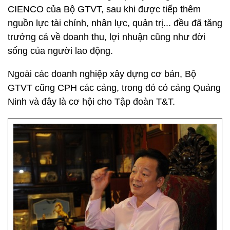
CIENCO của Bộ GTVT, sau khi được tiếp thêm
nguồn lực tài chính, nhân lực, quản trị... đều đã tăng
trưởng cả về doanh thu, lợi nhuận cũng như đời
sống của người lao động.
Ngoài các doanh nghiệp xây dựng cơ bản, Bộ
GTVT cũng CPH các cảng, trong đó có cảng Quảng
Ninh và đây là cơ hội cho Tập đoàn T&T.