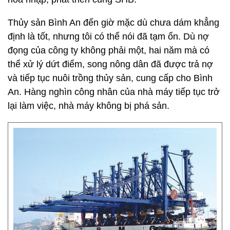
Thủy sản Bình An đến giờ mặc dù chưa dám khẳng
định là tốt, nhưng tôi có thể nói đã tạm ổn. Dù nợ
đọng của công ty không phải một, hai năm mà có
thể xử lý dứt điểm, song nông dân đã được trả nợ
và tiếp tục nuôi trồng thủy sản, cung cấp cho Bình
An. Hàng nghìn công nhân của nhà máy tiếp tục trở
lại làm việc, nhà máy không bị phá sản.