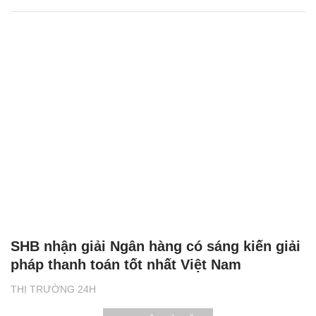
SHB nhận giải Ngân hàng có sáng kiến giải
pháp thanh toán tốt nhất Việt Nam
THỊ TRƯỜNG 24H