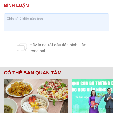
CÓ THỂ BẠN QUAN TÂM