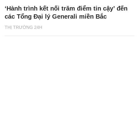
‘Hành trình kết nối trăm điểm tin cậy’ đến
các Tổng Đại lý Generali miền Bắc
THỊ TRƯỜNG 24H