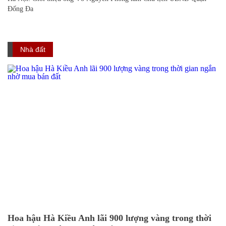
Đống Đa
Nhà đất
Hoa hậu Hà Kiều Anh lãi 900 lượng vàng trong thời