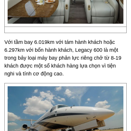
Với tầm bay 6.019km với tám hành khách hoặc
6.297km với bốn hành khách, Legacy 600 là một
trong bảy loại máy bay phản lực riêng chở từ 8-19
khách được một số khách hàng lựa chọn vì tiện
nghi và tính cơ động cao.