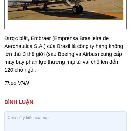
Được biết, Embraer (Emprensa Brasileira de
Aeronautica S.A.) của Brazil là công ty hàng không
lớn thứ 3 thế giới (sau Boeing và Airbus) cung cấp
máy bay phản lực thương mại từ vài chỗ lên đến
120 chỗ ngồi.
Theo VNN