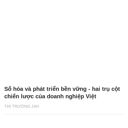
Số hóa và phát triển bền vững - hai trụ cột
chiến lược của doanh nghiệp Việt
THỊ TRƯỜNG 24H