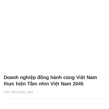
Doanh nghiệp đồng hành cùng Việt Nam
thực hiện Tầm nhìn Việt Nam 2045
THỊ TRƯỜNG 24H