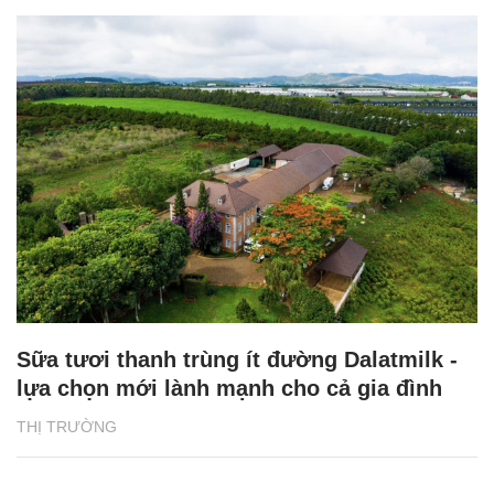
Sữa tươi thanh trùng ít đường Dalatmilk -
lựa chọn mới lành mạnh cho cả gia đình
THỊ TRƯỜNG