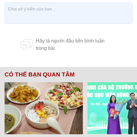
CÓ THỂ BẠN QUAN TÂM