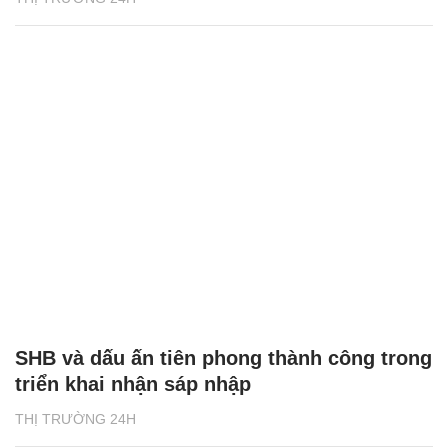
SHB và dấu ấn tiên phong thành công trong
triển khai nhận sáp nhập
THỊ TRƯỜNG 24H