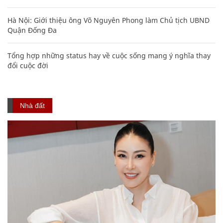
Hà Nội: Giới thiệu ông Võ Nguyên Phong làm Chủ tịch UBND
Quận Đống Đa
Tổng hợp những status hay về cuộc sống mang ý nghĩa thay
đổi cuộc đời
Nhà đất