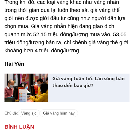
Trong khi đó, các loại vàng khác như vàng nhẫn
trong thời gian qua lại luôn theo sát giá vàng thế
giới nên được giới đầu tư cũng như người dân lựa
chọn mua. Giá vàng nhẫn hiện đang giao dịch
quanh mức 52,15 triệu đồng/lượng mua vào, 53,05
triệu đồng/lượng bán ra, chỉ chênh giá vàng thế giới
khoảng hơn 4 triệu đồng/lượng.
Hải Yến
Giá vàng tuần tới: Làn sóng bán
tháo đến bao giờ?
Chủ đề:
Vàng sjc
Giá vàng hôm nay