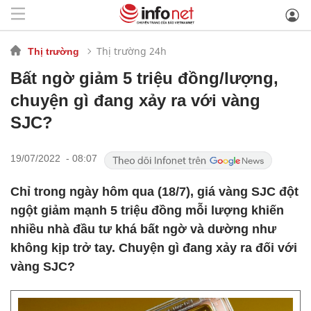
Thị trường 24h
Thị trường
Bất ngờ giảm 5 triệu đồng/lượng,
chuyện gì đang xảy ra với vàng
SJC?
19/07/2022 - 08:07
Chỉ trong ngày hôm qua (18/7), giá vàng SJC đột
ngột giảm mạnh 5 triệu đồng mỗi lượng khiến
nhiều nhà đầu tư khá bất ngờ và dường như
không kịp trở tay. Chuyện gì đang xảy ra đối với
vàng SJC?