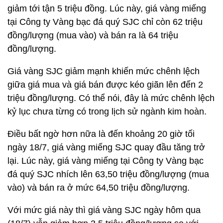
giảm tới tận 5 triệu đồng. Lúc này, giá vàng miếng
tại Công ty Vàng bạc đá quý SJC chỉ còn 62 triệu
đồng/lượng (mua vào) và bán ra là 64 triệu
đồng/lượng.
Giá vàng SJC giảm mạnh khiến mức chênh lệch
giữa giá mua và giá bán được kéo giãn lên đến 2
triệu đồng/lượng. Có thể nói, đây là mức chênh lệch
kỷ lục chưa từng có trong lịch sử ngành kim hoàn.
Điều bất ngờ hơn nữa là đến khoảng 20 giờ tối
ngày 18/7, giá vàng miếng SJC quay đầu tăng trở
lại. Lúc này, giá vàng miếng tại Công ty Vàng bạc
đá quý SJC nhích lên 63,50 triệu đồng/lượng (mua
vào) và bán ra ở mức 64,50 triệu đồng/lượng.
Với mức giá này thì giá vàng SJC ngày hôm qua