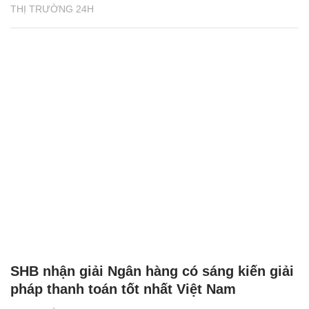
THỊ TRƯỜNG 24H
SHB nhận giải Ngân hàng có sáng kiến giải
pháp thanh toán tốt nhất Việt Nam