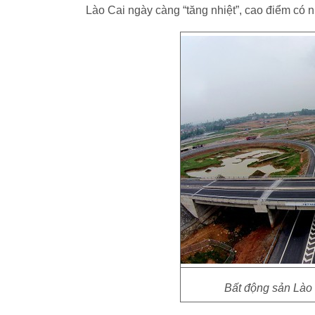
Lào Cai ngày càng “tăng nhiệt”, cao điểm có n
Bất động sản Lào 