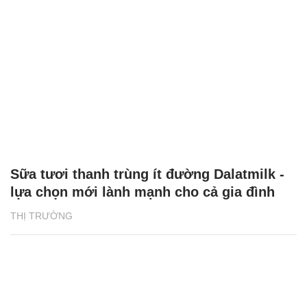
Sữa tươi thanh trùng ít đường Dalatmilk -
lựa chọn mới lành mạnh cho cả gia đình
THỊ TRƯỜNG