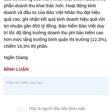
phần doanh thu khai thác mới. Hoạt động kinh
doanh và đầu tư của Bảo Việt Nhân thọ đạt hiệu
quả cao, ghi nhận kết quả kinh doanh hiệu quả với
lợi nhuận gần 850 tỷ đồng. Bảo hiểm Bảo Việt duy
trì tốc độ tăng trưởng doanh thu phí bảo hiểm cao
hơn mức tăng trưởng bình quân thị trường (12,3%),
chiếm 19,3% thị phần.
Ngân Giang