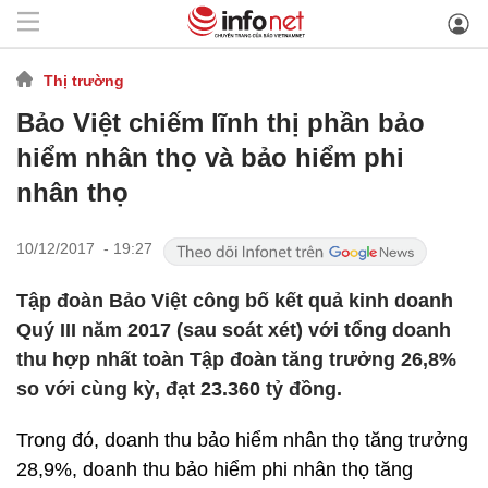
Thị trường
Bảo Việt chiếm lĩnh thị phần bảo
hiểm nhân thọ và bảo hiểm phi
nhân thọ
10/12/2017 - 19:27
Tập đoàn Bảo Việt công bố kết quả kinh doanh
Quý III năm 2017 (sau soát xét) với tổng doanh
thu hợp nhất toàn Tập đoàn tăng trưởng 26,8%
so với cùng kỳ, đạt 23.360 tỷ đồng.
Trong đó, doanh thu bảo hiểm nhân thọ tăng trưởng
28,9%, doanh thu bảo hiểm phi nhân thọ tăng