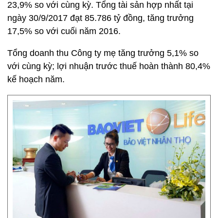
23,9% so với cùng kỳ. Tổng tài sản hợp nhất tại
ngày 30/9/2017 đạt 85.786 tỷ đồng, tăng trưởng
17,5% so với cuối năm 2016.
Tổng doanh thu Công ty mẹ tăng trưởng 5,1% so
với cùng kỳ; lợi nhuận trước thuế hoàn thành 80,4%
kế hoạch năm.