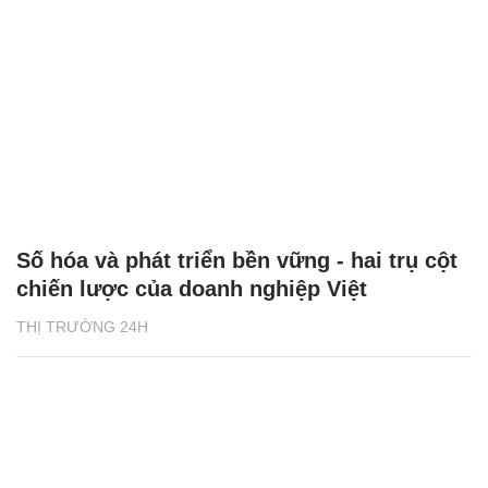
Số hóa và phát triển bền vững - hai trụ cột
chiến lược của doanh nghiệp Việt
THỊ TRƯỜNG 24H