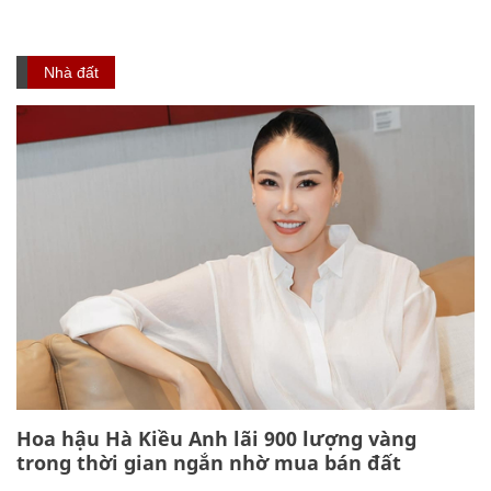
Nhà đất
Hoa hậu Hà Kiều Anh lãi 900 lượng vàng
trong thời gian ngắn nhờ mua bán đất