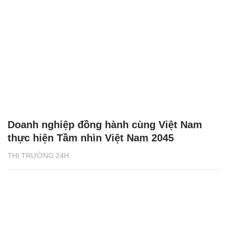
Doanh nghiệp đồng hành cùng Việt Nam
thực hiện Tầm nhìn Việt Nam 2045
THỊ TRƯỜNG 24H