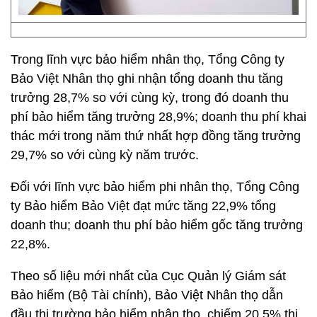
Trong lĩnh vực bảo hiểm nhân thọ, Tổng Công ty
Bảo Việt Nhân thọ ghi nhận tổng doanh thu tăng
trưởng 28,7% so với cùng kỳ, trong đó doanh thu
phí bảo hiểm tăng trưởng 28,9%; doanh thu phí khai
thác mới trong năm thứ nhất hợp đồng tăng trưởng
29,7% so với cùng kỳ năm trước.
Đối với lĩnh vực bảo hiểm phi nhân thọ, Tổng Công
ty Bảo hiểm Bảo Việt đạt mức tăng 22,9% tổng
doanh thu; doanh thu phí bảo hiểm gốc tăng trưởng
22,8%.
Theo số liệu mới nhất của Cục Quản lý Giám sát
Bảo hiểm (Bộ Tài chính), Bảo Việt Nhân thọ dẫn
đầu thị trường bảo hiểm nhân thọ, chiếm 20,5% thị