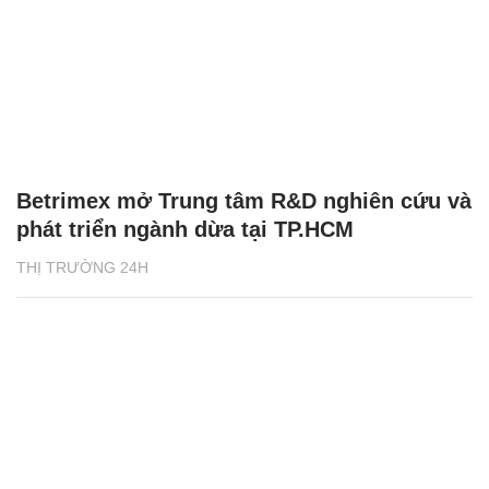
Betrimex mở Trung tâm R&D nghiên cứu và
phát triển ngành dừa tại TP.HCM
THỊ TRƯỜNG 24H