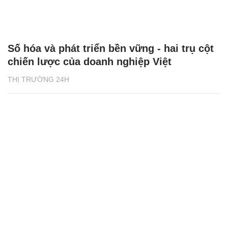
Số hóa và phát triển bền vững - hai trụ cột
chiến lược của doanh nghiệp Việt
THỊ TRƯỜNG 24H