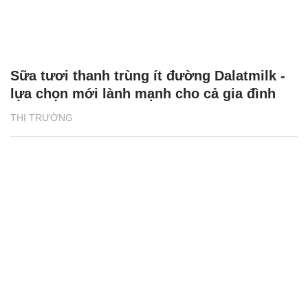
Sữa tươi thanh trùng ít đường Dalatmilk -
lựa chọn mới lành mạnh cho cả gia đình
THỊ TRƯỜNG