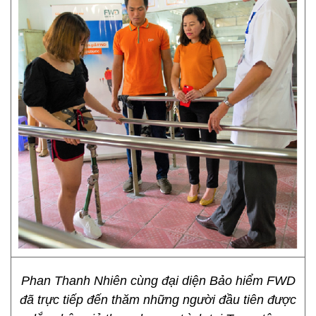
Phan Thanh Nhiên cùng đại diện Bảo hiểm FWD
đã trực tiếp đến thăm những người đầu tiên được