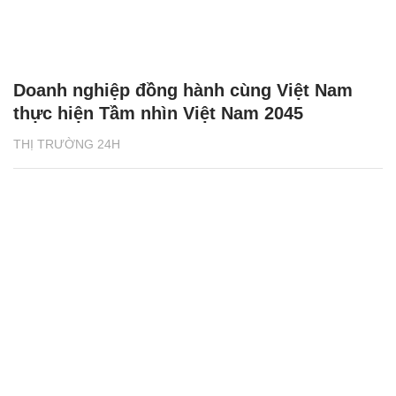
Doanh nghiệp đồng hành cùng Việt Nam
thực hiện Tầm nhìn Việt Nam 2045
THỊ TRƯỜNG 24H