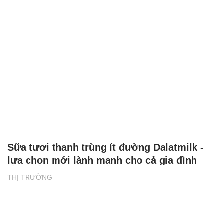
Sữa tươi thanh trùng ít đường Dalatmilk -
lựa chọn mới lành mạnh cho cả gia đình
THỊ TRƯỜNG