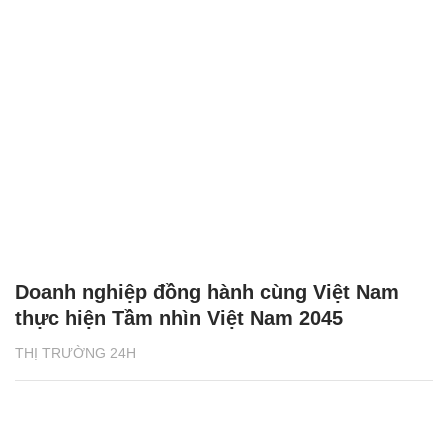
Doanh nghiệp đồng hành cùng Việt Nam
thực hiện Tầm nhìn Việt Nam 2045
THỊ TRƯỜNG 24H