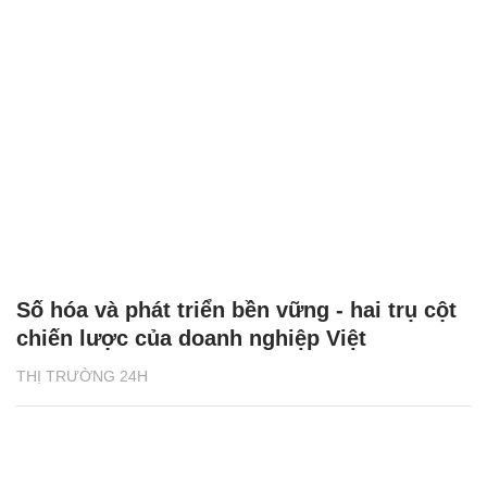
Số hóa và phát triển bền vững - hai trụ cột
chiến lược của doanh nghiệp Việt
THỊ TRƯỜNG 24H