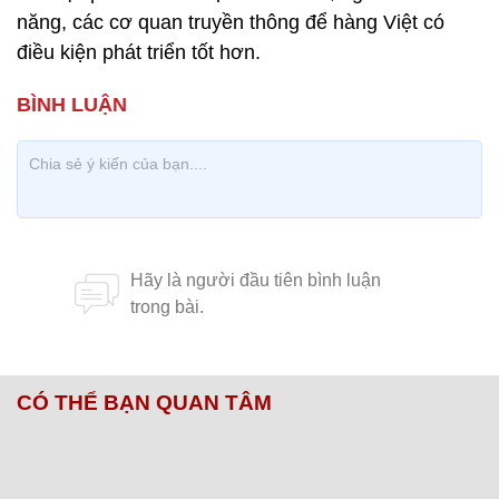
năng, các cơ quan truyền thông để hàng Việt có
điều kiện phát triển tốt hơn.
CÓ THỂ BẠN QUAN TÂM