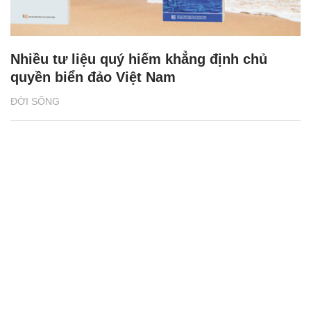
Nhiều tư liệu quý hiếm khẳng định chủ
quyền biển đảo Việt Nam
ĐỜI SỐNG