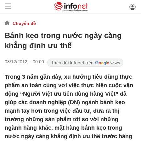
Chuyên đề
Bánh kẹo trong nước ngày càng
khẳng định ưu thế
03/12/2012 - 00:00
Trong 3 năm gần đây, xu hướng tiêu dùng thực
phẩm an toàn cùng với việc thực hiện cuộc vận
động “Người Việt ưu tiên dùng hàng Việt” đã
giúp các doanh nghiệp (DN) ngành bánh kẹo
mạnh tay hơn trong việc đầu tư, đưa ra thị
trường những sản phẩm tốt so với những
ngành hàng khác, mặt hàng bánh kẹo trong
nước ngày càng khẳng định ưu thế trước hàng