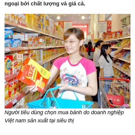
ngoại bởi chất lượng và giá cả.
Người tiêu dùng chọn mua bánh do doanh nghiệp
Việt nam sản xuất tại siêu thị