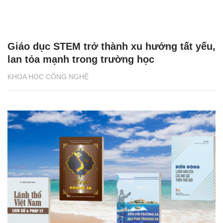
Giáo dục STEM trở thành xu hướng tất yếu,
lan tỏa mạnh trong trường học
KHOA HỌC CÔNG NGHỆ