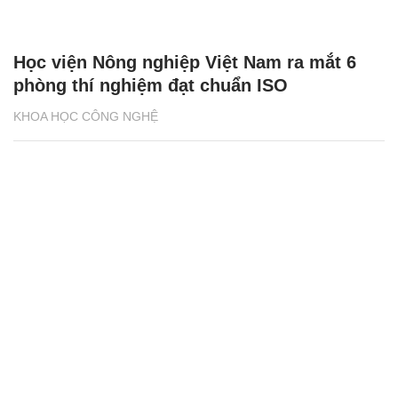
Học viện Nông nghiệp Việt Nam ra mắt 6
phòng thí nghiệm đạt chuẩn ISO
KHOA HỌC CÔNG NGHỆ