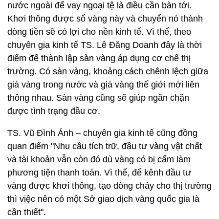
nước ngoài để vay ngoại tệ là điều cần bàn tới.
Khơi thông được số vàng này và chuyển nó thành
dòng tiền sẽ có lợi cho nền kinh tế. Vì thế, theo
chuyên gia kinh tế TS. Lê Đăng Doanh đây là thời
điểm để thành lập sàn vàng áp dụng cơ chế thị
trường. Có sàn vàng, khoảng cách chênh lệch giữa
giá vàng trong nước và giá vàng thế giới mới liên
thông nhau. Sàn vàng cũng sẽ giúp ngăn chặn
được tình trạng đầu cơ.
TS. Vũ Đình Ánh – chuyên gia kinh tế cũng đồng
quan điểm "Nhu cầu tích trữ, đầu tư vàng vật chất
và tài khoản vẫn còn đó dù vàng có bị cấm làm
phương tiện thanh toán. Vì thế, để kênh đầu tư
vàng được khơi thông, tạo dòng chảy cho thị trường
thì việc nên có một Sở giao dịch vàng quốc gia là
cần thiết".