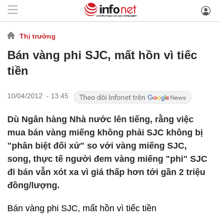
Thị trường
Bán vàng phi SJC, mất hồn vì tiếc
tiền
10/04/2012 - 13:45
Dù Ngân hàng Nhà nước lên tiếng, rằng việc
mua bán vàng miếng không phải SJC không bị
"phân biệt đối xử" so với vàng miếng SJC,
song, thực tế người đem vàng miếng "phi" SJC
đi bán vẫn xót xa vì giá thấp hơn tới gần 2 triệu
đồng/lượng.
Bán vàng phi SJC, mất hồn vì tiếc tiền