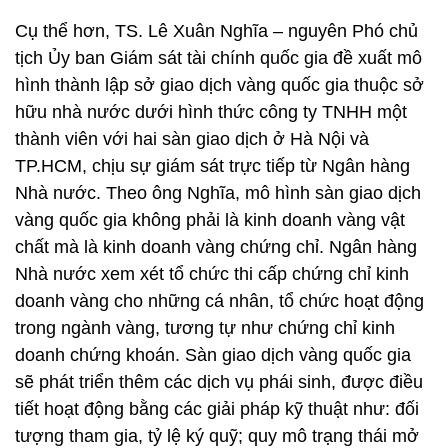
Cụ thể hơn, TS. Lê Xuân Nghĩa – nguyên Phó chủ
tịch Ủy ban Giám sát tài chính quốc gia đề xuất mô
hình thành lập sở giao dịch vàng quốc gia thuộc sở
hữu nhà nước dưới hình thức công ty TNHH một
thành viên với hai sàn giao dịch ở Hà Nội và
TP.HCM, chịu sự giám sát trực tiếp từ Ngân hàng
Nhà nước. Theo ông Nghĩa, mô hình sàn giao dịch
vàng quốc gia không phải là kinh doanh vàng vật
chất mà là kinh doanh vàng chứng chỉ. Ngân hàng
Nhà nước xem xét tổ chức thi cấp chứng chỉ kinh
doanh vàng cho những cá nhân, tổ chức hoạt động
trong ngành vàng, tương tự như chứng chỉ kinh
doanh chứng khoán. Sàn giao dịch vàng quốc gia
sẽ phát triển thêm các dịch vụ phái sinh, được điều
tiết hoạt động bằng các giải pháp kỹ thuật như: đối
tượng tham gia, tỷ lệ ký quỹ; quy mô trạng thái mở