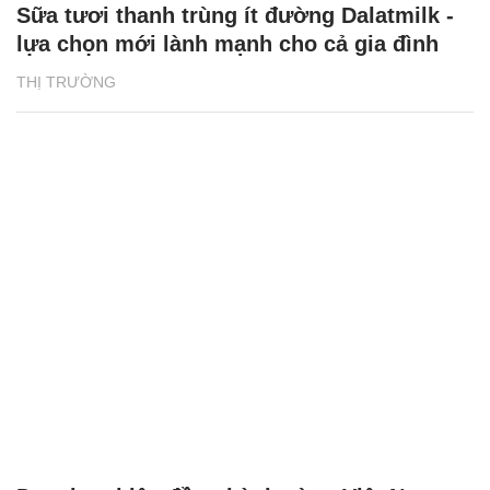
Sữa tươi thanh trùng ít đường Dalatmilk -
lựa chọn mới lành mạnh cho cả gia đình
THỊ TRƯỜNG