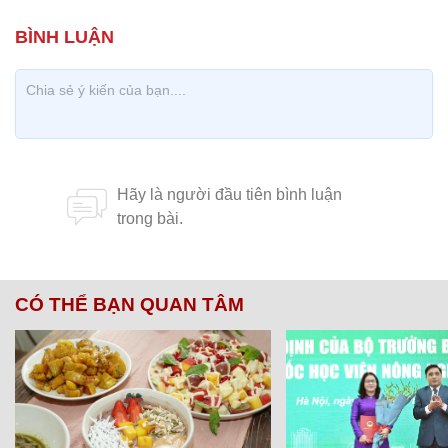
CÓ THỂ BẠN QUAN TÂM