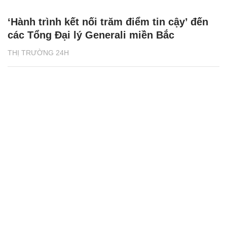
‘Hành trình kết nối trăm điểm tin cậy’ đến
các Tổng Đại lý Generali miền Bắc
THỊ TRƯỜNG 24H