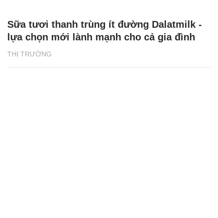
Sữa tươi thanh trùng ít đường Dalatmilk -
lựa chọn mới lành mạnh cho cả gia đình
THỊ TRƯỜNG