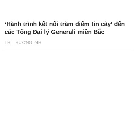
‘Hành trình kết nối trăm điểm tin cậy’ đến
các Tổng Đại lý Generali miền Bắc
THỊ TRƯỜNG 24H