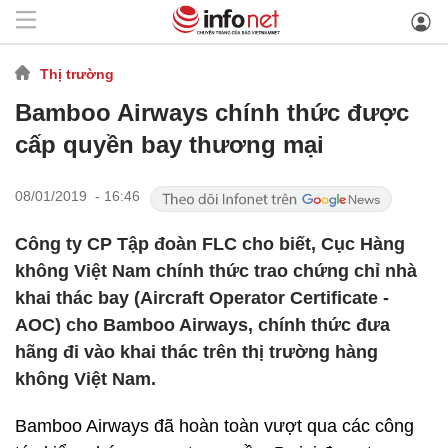
Thị trường
Bamboo Airways chính thức được
cấp quyền bay thương mại
08/01/2019 - 16:46
Công ty CP Tập đoàn FLC cho biết, Cục Hàng
không Việt Nam chính thức trao chứng chỉ nhà
khai thác bay (Aircraft Operator Certificate -
AOC) cho Bamboo Airways, chính thức đưa
hãng đi vào khai thác trên thị trường hàng
không Việt Nam.
Bamboo Airways đã hoàn toàn vượt qua các công