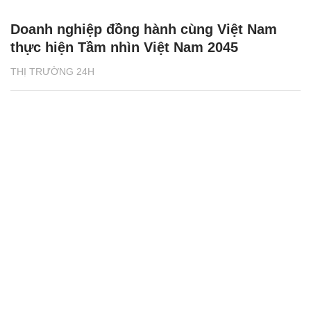
Doanh nghiệp đồng hành cùng Việt Nam
thực hiện Tầm nhìn Việt Nam 2045
THỊ TRƯỜNG 24H