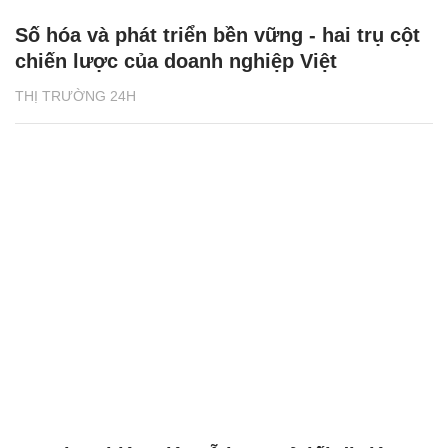
Số hóa và phát triển bền vững - hai trụ cột
chiến lược của doanh nghiệp Việt
THỊ TRƯỜNG 24H