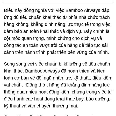
Điều này đồng nghĩa với việc Bamboo Airways đáp
ứng đủ tiêu chuẩn khai thác từ phía nhà chức trách
hàng không, khẳng định năng lực thực tế trong việc
đảm bảo an toàn khai thác và dịch vụ. Đây chính là
cột mốc quan trọng, minh chứng cho dịch vụ và
công tác an toàn vượt trội của hãng để tiếp tục sải
cánh trên hành trình phát triển bền vững của mình.
Song song với việc chuẩn bị kĩ lưỡng về tiêu chuẩn
khai thác, Bamboo Airways đã hoàn thiện và kiện
toàn cơ bản về đội ngũ nhân lực, kỹ thuật, điều kiện
vật chất… Đồng thời, hãng đã khẳng định năng lực
thông qua nhiều hoạt động kiểm chứng trong việc tự
điều hành các hoạt động khai thác bay, bảo dưỡng,
kỹ thuật và vận chuyển thương mại.