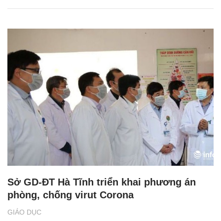
Sở GD-ĐT Hà Tĩnh triển khai phương án
phòng, chống virut Corona
GIÁO DỤC