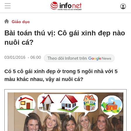
Giáo dục
Bài toán thú vị: Cô gái xinh đẹp nào
nuôi cá?
03/01/2016 - 06:00
Có 5 cô gái xinh đẹp ở trong 5 ngôi nhà với 5
màu khác nhau, vậy ai nuôi cá?