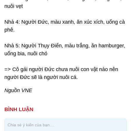
nuôi vẹt
Nhà 4: Người Đức, màu xanh, ăn xúc xích, uống cà
phê.
Nhà 5: Người Thụy Điển, màu trắng, ăn hamburger,
uống bia, nuôi chó
=> Cô gái người Đức chưa nuôi con vật nào nên
người Đức sẽ là người nuôi cá.
Nguồn VNE