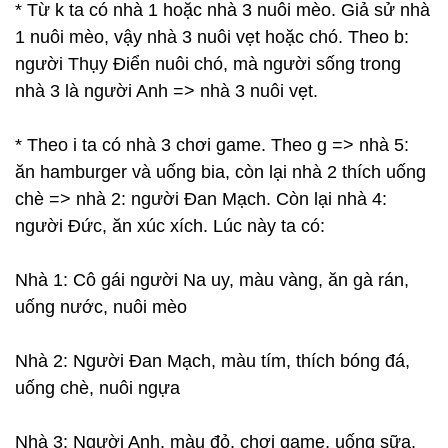
* Từ k ta có nhà 1 hoặc nhà 3 nuôi mèo. Giả sử nhà
1 nuôi mèo, vậy nhà 3 nuôi vẹt hoặc chó. Theo b:
người Thụy Điển nuôi chó, mà người sống trong
nhà 3 là người Anh => nhà 3 nuôi vẹt.
* Theo i ta có nhà 3 chơi game. Theo g => nhà 5:
ăn hamburger và uống bia, còn lại nhà 2 thích uống
chè => nhà 2: người Đan Mạch. Còn lại nhà 4:
người Đức, ăn xúc xích. Lúc này ta có:
Nhà 1: Cô gái người Na uy, màu vàng, ăn gà rán,
uống nước, nuôi mèo
Nhà 2: Người Đan Mạch, màu tím, thích bóng đá,
uống chè, nuôi ngựa
Nhà 3: Người Anh, màu đỏ, chơi game, uống sữa,