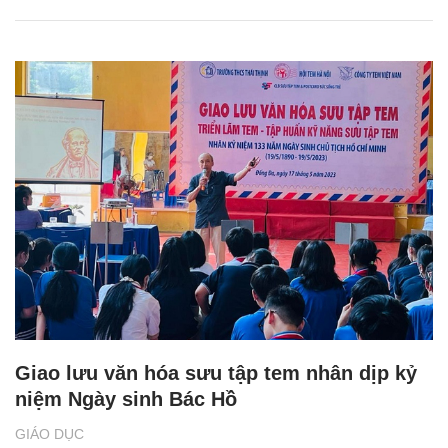
Giao lưu văn hóa sưu tập tem nhân dịp kỷ
niệm Ngày sinh Bác Hồ
GIÁO DỤC