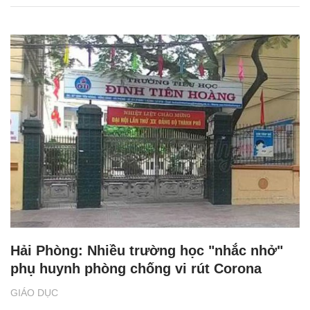
Hải Phòng: Nhiều trường học "nhắc nhở"
phụ huynh phòng chống vi rút Corona
GIÁO DỤC