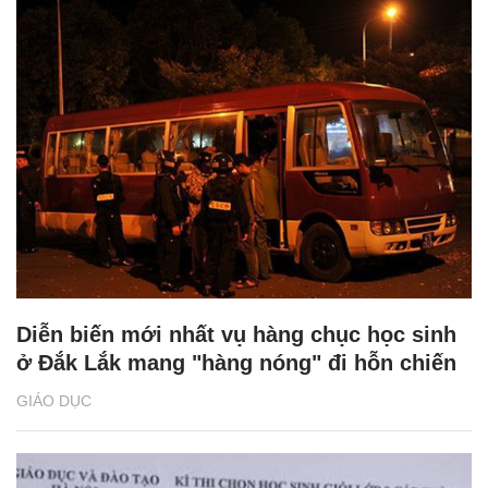
Diễn biến mới nhất vụ hàng chục học sinh
ở Đắk Lắk mang "hàng nóng" đi hỗn chiến
GIÁO DỤC