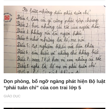
Dọn phòng, bố ngỡ ngàng phát hiện Bộ luật
“phải tuân chỉ” của con trai lớp 5
GIÁO DỤC