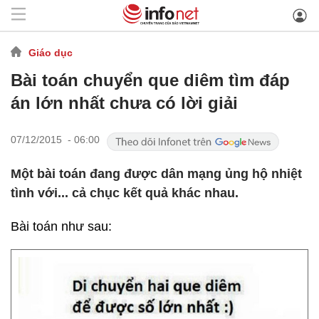
Giáo dục
Bài toán chuyển que diêm tìm đáp
án lớn nhất chưa có lời giải
07/12/2015 - 06:00
Một bài toán đang được dân mạng ủng hộ nhiệt
tình với... cả chục kết quả khác nhau.
Bài toán như sau: