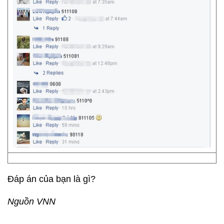
Đáp án của bạn là gì?
Nguồn VNN