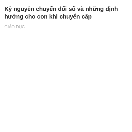
Kỷ nguyên chuyển đổi số và những định
hướng cho con khi chuyển cấp
GIÁO DỤC