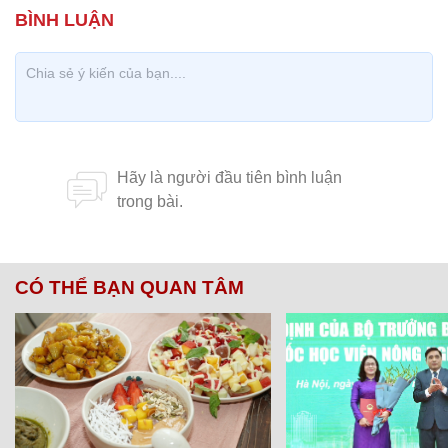
CÓ THỂ BẠN QUAN TÂM