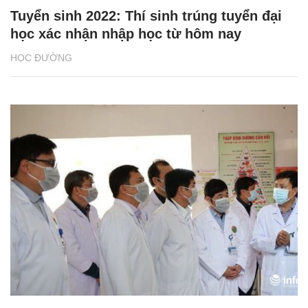
Tuyển sinh 2022: Thí sinh trúng tuyển đại
học xác nhận nhập học từ hôm nay
HỌC ĐƯỜNG