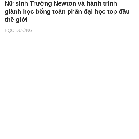
Nữ sinh Trường Newton và hành trình
giành học bổng toàn phần đại học top đầu
thế giới
HỌC ĐƯỜNG