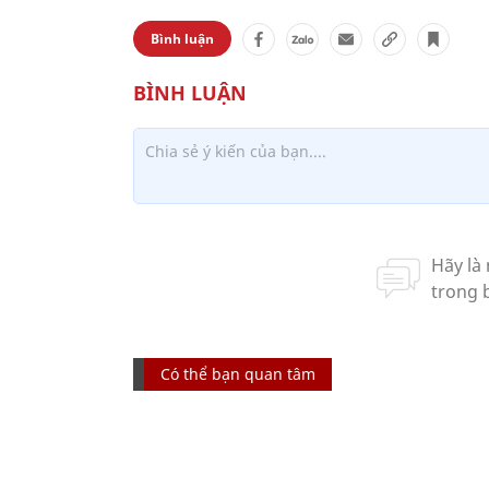
Bình luận
Có thể bạn quan tâm