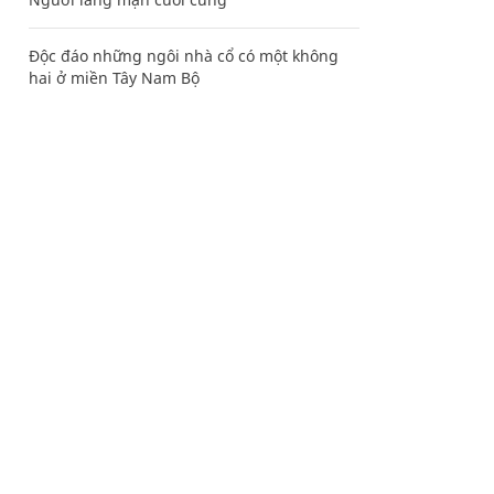
Độc đáo những ngôi nhà cổ có một không
hai ở miền Tây Nam Bộ