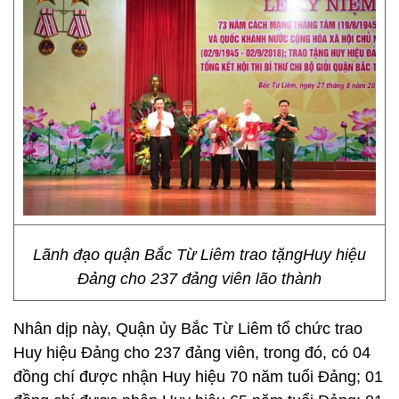
Lãnh đạo quận Bắc Từ Liêm trao tặngHuy hiệu
Đảng cho 237 đảng viên lão thành
Nhân dịp này, Quận ủy Bắc Từ Liêm tổ chức trao
Huy hiệu Đảng cho 237 đảng viên, trong đó, có 04
đồng chí được nhận Huy hiệu 70 năm tuổi Đảng; 01