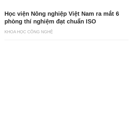
Học viện Nông nghiệp Việt Nam ra mắt 6
phòng thí nghiệm đạt chuẩn ISO
KHOA HỌC CÔNG NGHỆ