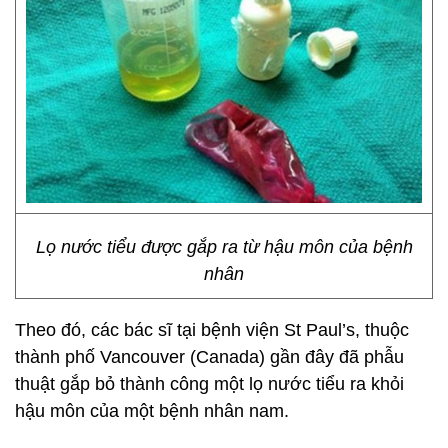
Lọ nước tiểu được gắp ra từ hậu môn của bệnh
nhân
Theo đó, các bác sĩ tại bệnh viện St Paul’s, thuộc
thành phố Vancouver (Canada) gần đây đã phẫu
thuật gắp bỏ thành công một lọ nước tiểu ra khỏi
hậu môn của một bệnh nhân nam.