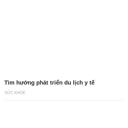
Tìm hướng phát triển du lịch y tế
SỨC KHỎE