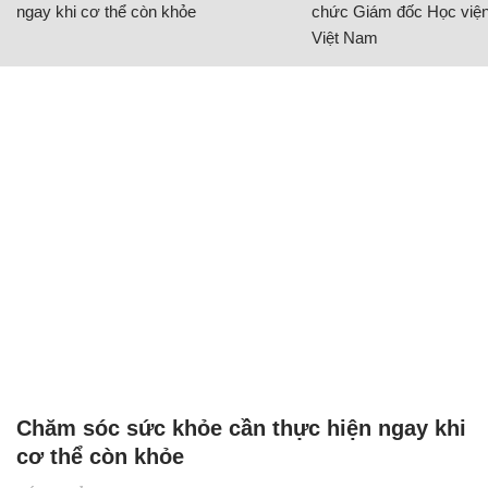
ngay khi cơ thể còn khỏe
chức Giám đốc Học viện
Việt Nam
Chăm sóc sức khỏe cần thực hiện ngay khi
cơ thể còn khỏe