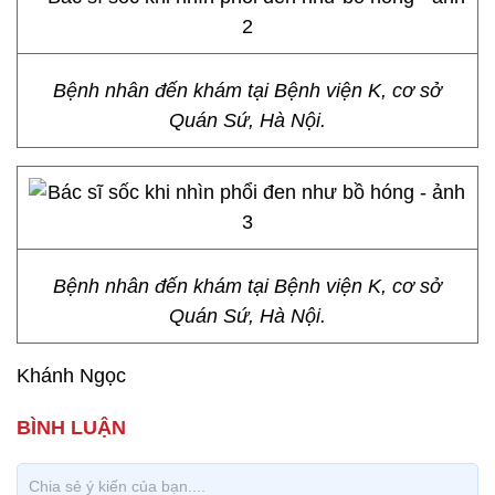
Bệnh nhân đến khám tại Bệnh viện K, cơ sở
Quán Sứ, Hà Nội.
Bệnh nhân đến khám tại Bệnh viện K, cơ sở
Quán Sứ, Hà Nội.
Khánh Ngọc