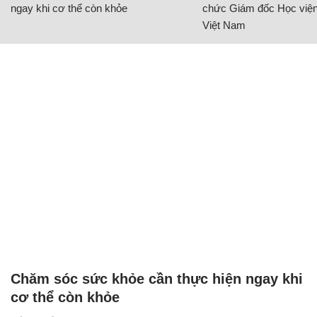
ngay khi cơ thể còn khỏe
chức Giám đốc Học viện
Việt Nam
Chăm sóc sức khỏe cần thực hiện ngay khi
cơ thể còn khỏe