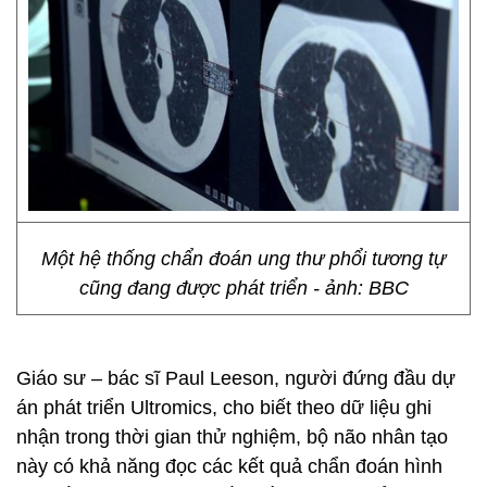
Một hệ thống chẩn đoán ung thư phổi tương tự
cũng đang được phát triển - ảnh: BBC
Giáo sư – bác sĩ Paul Leeson, người đứng đầu dự
án phát triển Ultromics, cho biết theo dữ liệu ghi
nhận trong thời gian thử nghiệm, bộ não nhân tạo
này có khả năng đọc các kết quả chẩn đoán hình