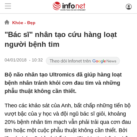
Khỏe - Đẹp
"Bác sĩ" nhân tạo cứu hàng loạt
người bệnh tim
04/01/2018 - 10:32
Bộ não nhân tạo Ultromics đã giúp hàng loạt
bệnh nhân tránh khỏi cơn đau tim và những
phẫu thuật không cần thiết.
Theo các khảo sát của Anh, bất chấp những tiến bộ
vượt bậc của y học và đội ngũ bác sĩ giỏi, khoảng
20% bệnh nhân tim mạch vẫn phải trải qua cơn đau
tim hoặc một cuộc phẫu thuật không cần thiết. Bởi