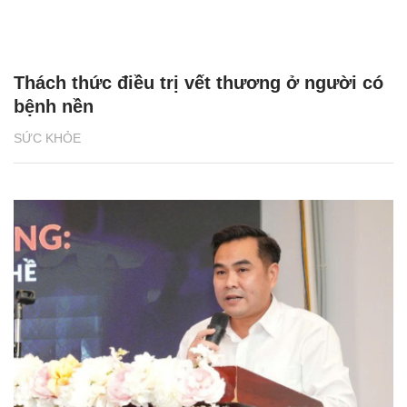
Thách thức điều trị vết thương ở người có
bệnh nền
SỨC KHỎE