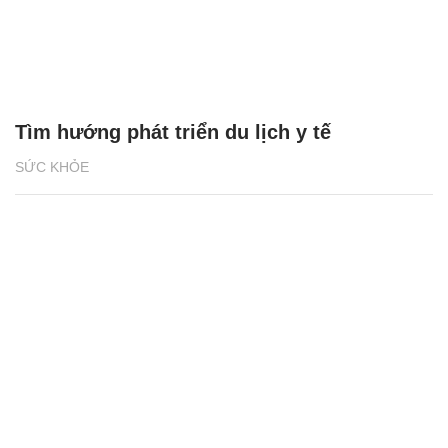
Tìm hướng phát triển du lịch y tế
SỨC KHỎE