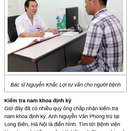
Bác sĩ Nguyễn Khắc Lợi tư vấn cho người bệnh
Kiểm tra nam khoa định kỳ
Giờ đây đã có nhiều quý ông chấp nhận kiểm tra
nam khoa định kỳ. Anh Nguyễn Văn Phong trú tại
Long Biên, Hà Nội là điển hình. Tìm tới Bệnh viện