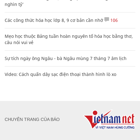
nghìn tỷ'
Các công thức hóa học lớp 8, 9 cơ bản cần nhớ
106
Mẹo học thuộc Bảng tuần hoàn nguyên tố hóa học bằng thơ,
câu nói vui vẻ
Sự tích ngày ông Ngâu - bà Ngâu mùng 7 tháng 7 âm lịch
Video: Cách quấn dây sạc điện thoại thành hình lò xo
CHUYÊN TRANG CỦA BÁO