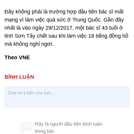
Đây không phải là trường hợp đầu tiên bác sĩ mất
mạng vì làm việc quá sức ở Trung Quốc. Gần đây
nhất là vào ngày 29/12/2017, một bác sĩ 43 tuổi ở
tỉnh Sơn Tây chết sau khi làm việc 18 tiếng đồng hồ
mà không nghỉ ngơi.
Theo VNE