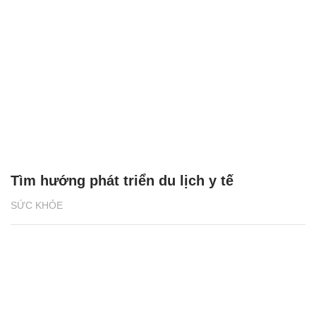
Tìm hướng phát triển du lịch y tế
SỨC KHỎE