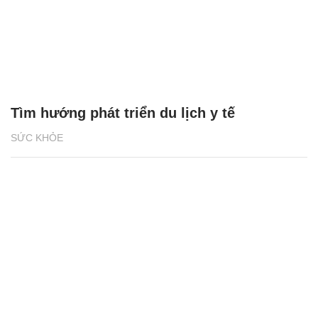
Tìm hướng phát triển du lịch y tế
SỨC KHỎE