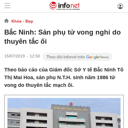
Khỏe - Đẹp
Bắc Ninh: Sản phụ tử vong nghi do
thuyên tắc ối
15/07/2019 - 12:50
Theo báo cáo của Giám đốc Sở Y tế Bắc Ninh Tô
Thị Mai Hoa, sản phụ N.T.H. sinh năm 1986 tử
vong do thuyên tắc mạch ối.