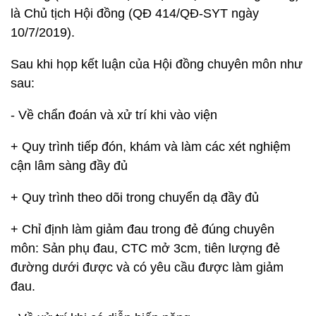
là Chủ tịch Hội đồng (QĐ 414/QĐ-SYT ngày
10/7/2019).
Sau khi họp kết luận của Hội đồng chuyên môn như
sau:
- Về chẩn đoán và xử trí khi vào viện
+ Quy trình tiếp đón, khám và làm các xét nghiệm
cận lâm sàng đầy đủ
+ Quy trình theo dõi trong chuyển dạ đầy đủ
+ Chỉ định làm giảm đau trong đẻ đúng chuyên
môn: Sản phụ đau, CTC mở 3cm, tiên lượng đẻ
đường dưới được và có yêu cầu được làm giảm
đau.