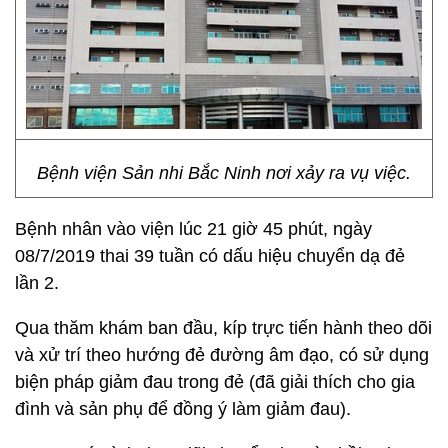
Bệnh viện Sản nhi Bắc Ninh nơi xảy ra vụ việc.
Bệnh nhân vào viện lúc 21 giờ 45 phút, ngày
08/7/2019 thai 39 tuần có dấu hiệu chuyển dạ đẻ
lần 2.
Qua thăm khám ban đầu, kíp trực tiến hành theo dõi
và xử trí theo hướng đẻ đường âm đạo, có sử dụng
biện pháp giảm đau trong đẻ (đã giải thích cho gia
đình và sản phụ để đồng ý làm giảm đau).