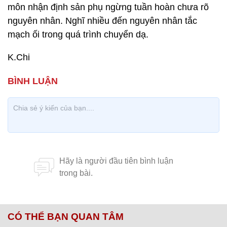
môn nhận định sản phụ ngừng tuần hoàn chưa rõ
nguyên nhân. Nghĩ nhiều đến nguyên nhân tắc
mạch ối trong quá trình chuyển dạ.
K.Chi
CÓ THỂ BẠN QUAN TÂM