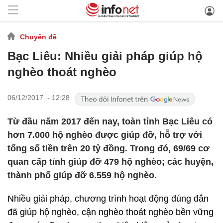
Chuyên đề
Bạc Liêu: Nhiều giải pháp giúp hộ
nghèo thoát nghèo
06/12/2017 - 12:28
Từ đầu năm 2017 đến nay, toàn tỉnh Bạc Liêu có
hơn 7.000 hộ nghèo được giúp đỡ, hỗ trợ với
tổng số tiền trên 20 tỷ đồng. Trong đó, 69/69 cơ
quan cấp tỉnh giúp đỡ 479 hộ nghèo; các huyện,
thành phố giúp đỡ 6.559 hộ nghèo.
Nhiều giải pháp, chương trình hoạt động đúng đắn
đã giúp hộ nghèo, cận nghèo thoát nghèo bền vững