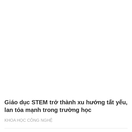
Giáo dục STEM trở thành xu hướng tất yếu,
lan tỏa mạnh trong trường học
KHOA HỌC CÔNG NGHỆ