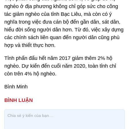
nghèo ở địa phương không chỉ góp sức cho công
tác giảm nghèo của tỉnh Bạc Liêu, mà còn có ý
nghĩa trong việc đưa cán bộ đến gần dân, sát dân,
hiểu đời sống người dân hơn. Từ đó, việc xây dựng
các chính sách liên quan đến người dân cũng phù
hợp và thiết thực hơn.
Tỉnh phấn đấu hết năm 2017 giảm thêm 2% hộ
nghèo. Dự kiến đến cuối năm 2020, toàn tỉnh chỉ
còn trên 4% hộ nghèo.
Bình Minh