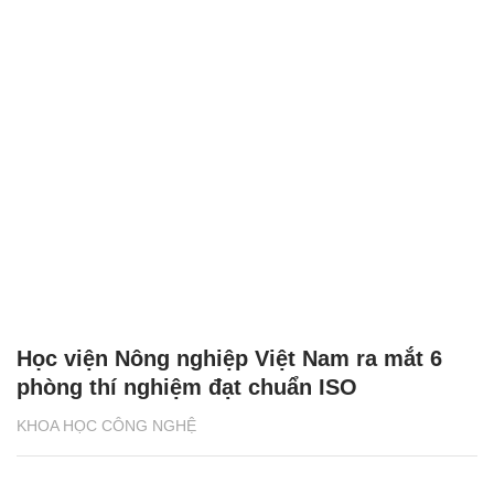
Học viện Nông nghiệp Việt Nam ra mắt 6
phòng thí nghiệm đạt chuẩn ISO
KHOA HỌC CÔNG NGHỆ