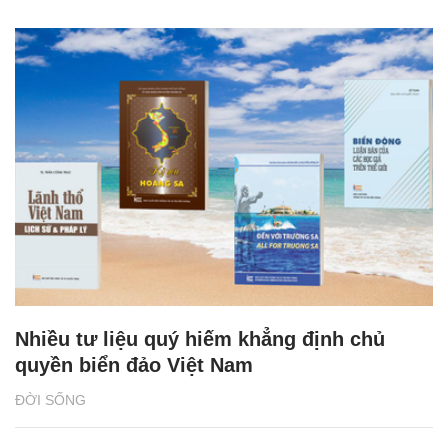
Nhiều tư liệu quý hiếm khẳng định chủ
quyền biển đảo Việt Nam
ĐỜI SỐNG