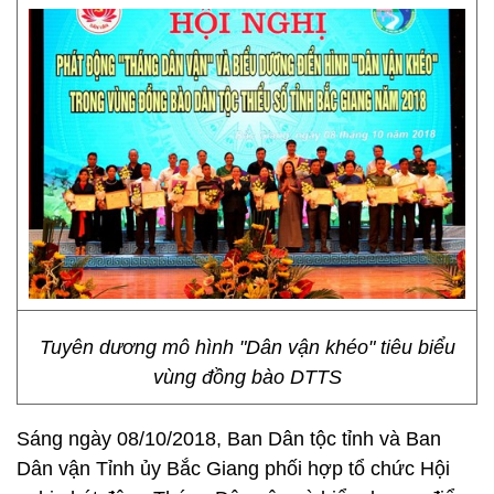
Tuyên dương mô hình "Dân vận khéo" tiêu biểu
vùng đồng bào DTTS
Sáng ngày 08/10/2018, Ban Dân tộc tỉnh và Ban
Dân vận Tỉnh ủy Bắc Giang phối hợp tổ chức Hội