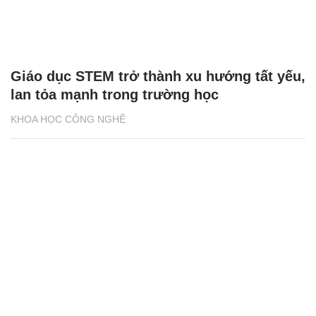
Giáo dục STEM trở thành xu hướng tất yếu,
lan tỏa mạnh trong trường học
KHOA HỌC CÔNG NGHỆ