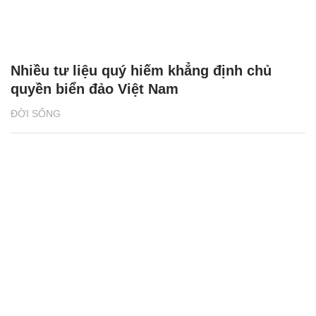
Nhiều tư liệu quý hiếm khẳng định chủ
quyền biển đảo Việt Nam
ĐỜI SỐNG