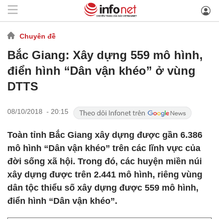
Chuyên đề
Bắc Giang: Xây dựng 559 mô hình,
điển hình “Dân vận khéo” ở vùng
DTTS
08/10/2018 - 20:15
Toàn tỉnh Bắc Giang xây dựng được gần 6.386
mô hình “Dân vận khéo” trên các lĩnh vực của
đời sống xã hội. Trong đó, các huyện miền núi
xây dựng được trên 2.441 mô hình, riêng vùng
dân tộc thiểu số xây dựng được 559 mô hình,
điển hình “Dân vận khéo”.