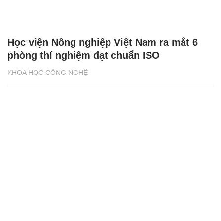
Học viện Nông nghiệp Việt Nam ra mắt 6
phòng thí nghiệm đạt chuẩn ISO
KHOA HỌC CÔNG NGHỆ