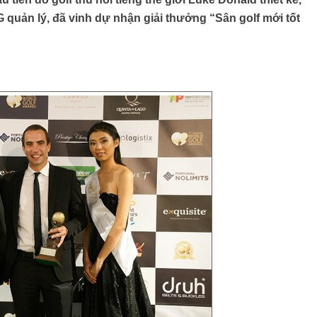
quản lý, đã vinh dự nhận giải thưởng “Sân golf mới tốt