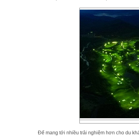
Để mang tới nhiều trải nghiệm hơn cho du khác