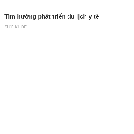
Tìm hướng phát triển du lịch y tế
SỨC KHỎE