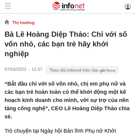
Thị trường
Bà Lê Hoàng Diệp Thảo: Chỉ với số
vốn nhỏ, các bạn trẻ hãy khởi
nghiệp
07/03/2022 - 12:57
“Bắt đầu chỉ với số vốn nhỏ, chị em phụ nữ và
các bạn trẻ hoàn toàn có thể khởi động một kế
hoạch kinh doanh cho mình, với sự trợ của nền
tảng công nghệ”, CEO Lê Hoàng Diệp Thảo chia
sẻ.
Trò chuyện tại Ngày hội Bản lĩnh Phụ nữ Khởi