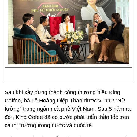
Sau khi xây dựng thành công thương hiệu King
Coffee, bà Lê Hoàng Diệp Thảo được ví như “Nữ
tướng” trong ngành cà phê Việt Nam. Sau 5 năm ra
đời, King Cofee đã có bước phát triển thần tốc trên
cả thị trường trong nước và quốc tế.