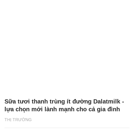
Sữa tươi thanh trùng ít đường Dalatmilk -
lựa chọn mới lành mạnh cho cả gia đình
THỊ TRƯỜNG