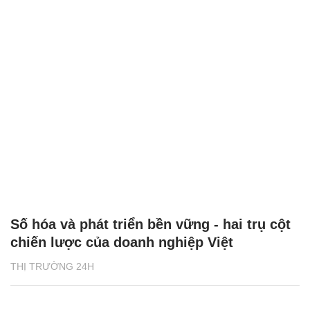
Số hóa và phát triển bền vững - hai trụ cột
chiến lược của doanh nghiệp Việt
THỊ TRƯỜNG 24H