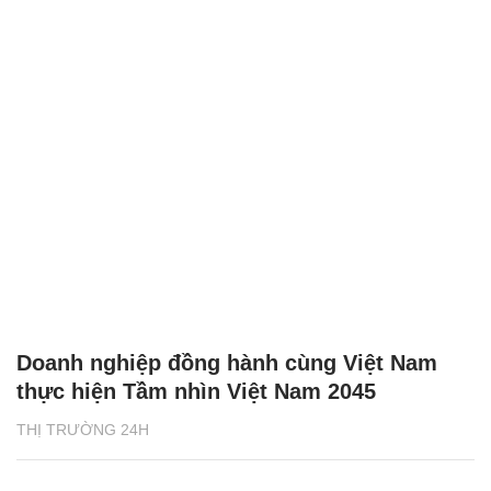
Doanh nghiệp đồng hành cùng Việt Nam
thực hiện Tầm nhìn Việt Nam 2045
THỊ TRƯỜNG 24H