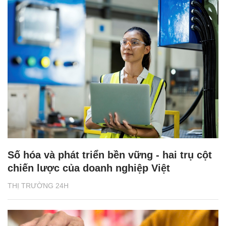
Số hóa và phát triển bền vững - hai trụ cột
chiến lược của doanh nghiệp Việt
THỊ TRƯỜNG 24H