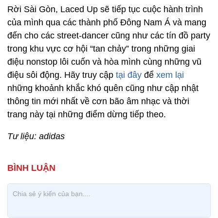
Rời Sài Gòn, Laced Up sẽ tiếp tục cuộc hành trình
của mình qua các thành phố Đông Nam Á và mang
đến cho các street-dancer cũng như các tín đồ party
trong khu vực cơ hội “tan chảy” trong những giai
điệu nonstop lôi cuốn và hòa mình cùng những vũ
điệu sôi động. Hãy truy cập
tại đây
để
xem lại
những khoảnh khắc khó quên cũng như cập nhật
thông tin mới nhất về cơn bão âm nhạc và thời
trang này tại những điểm dừng tiếp theo.
Tư liệu: adidas