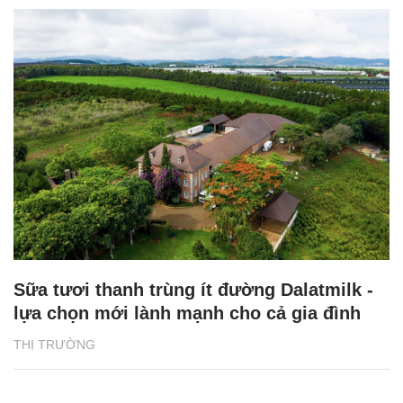
Sữa tươi thanh trùng ít đường Dalatmilk -
lựa chọn mới lành mạnh cho cả gia đình
THỊ TRƯỜNG