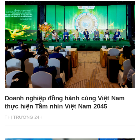
Doanh nghiệp đồng hành cùng Việt Nam
thực hiện Tầm nhìn Việt Nam 2045
THỊ TRƯỜNG 24H