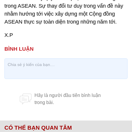
trong ASEAN. Sự thay đổi tư duy trong vấn đề này
nhằm hướng tới việc xây dựng một Cộng đồng
ASEAN thực sự toàn diện trong những năm tới.
X.P
CÓ THỂ BẠN QUAN TÂM