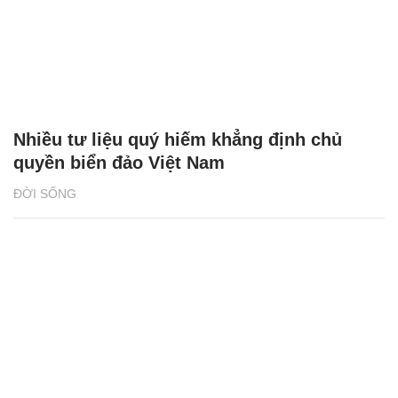
Nhiều tư liệu quý hiếm khẳng định chủ
quyền biển đảo Việt Nam
ĐỜI SỐNG