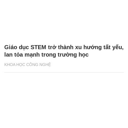
Giáo dục STEM trở thành xu hướng tất yếu,
lan tỏa mạnh trong trường học
KHOA HỌC CÔNG NGHỆ