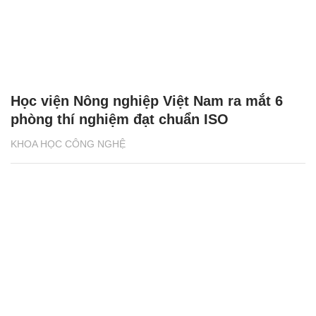
Học viện Nông nghiệp Việt Nam ra mắt 6
phòng thí nghiệm đạt chuẩn ISO
KHOA HỌC CÔNG NGHỆ