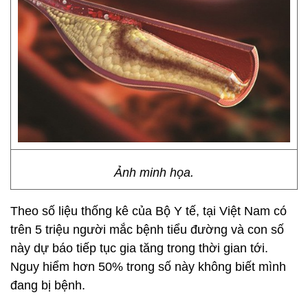
Ảnh minh họa.
Theo số liệu thống kê của Bộ Y tế, tại Việt Nam có
trên 5 triệu người mắc bệnh tiểu đường và con số
này dự báo tiếp tục gia tăng trong thời gian tới.
Nguy hiểm hơn 50% trong số này không biết mình
đang bị bệnh.