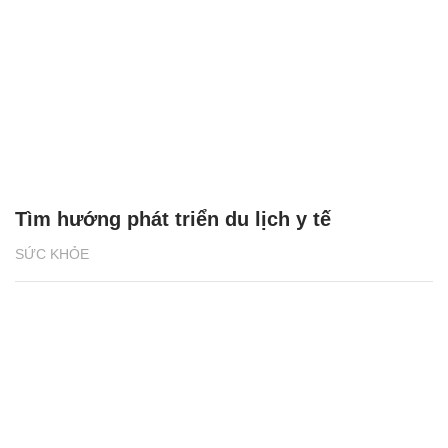
Tìm hướng phát triển du lịch y tế
SỨC KHỎE