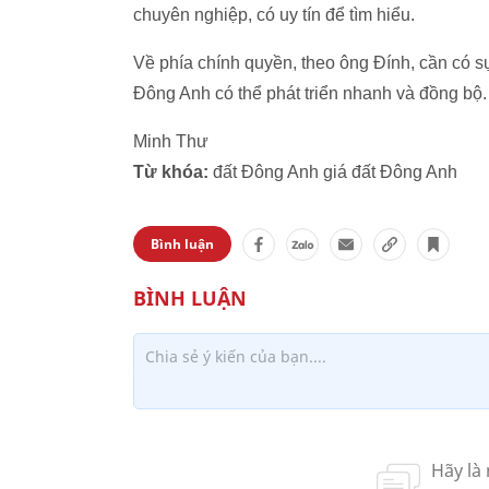
chuyên nghiệp, có uy tín để tìm hiểu.
Về phía chính quyền, theo ông Đính, cần có s
Đông Anh có thể phát triển nhanh và đồng bộ.
Minh Thư
Từ khóa:
đất Đông Anh giá đất Đông Anh
Bình luận