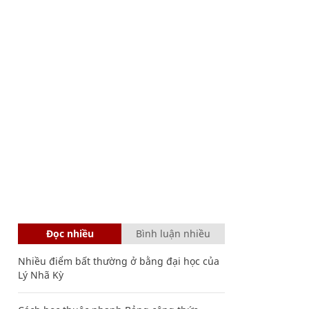
Đọc nhiều
Bình luận nhiều
Nhiều điểm bất thường ở bằng đại học của
Lý Nhã Kỳ