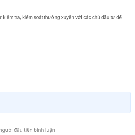
ự kiểm tra, kiểm soát thường xuyên với các chủ đầu tư để