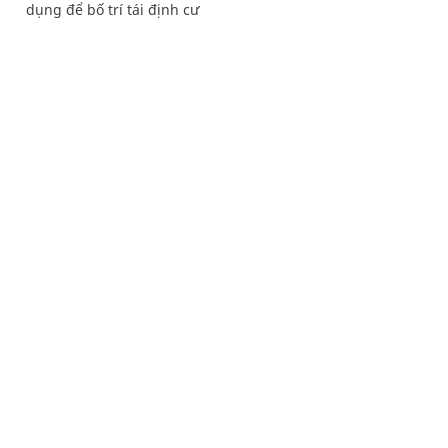
dụng để bố trí tái định cư