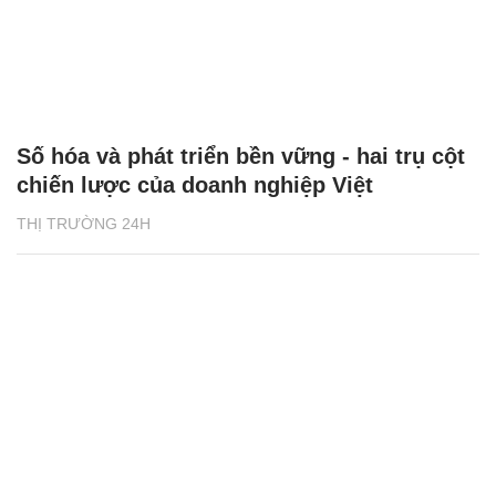
Số hóa và phát triển bền vững - hai trụ cột
chiến lược của doanh nghiệp Việt
THỊ TRƯỜNG 24H