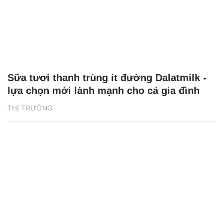
Sữa tươi thanh trùng ít đường Dalatmilk -
lựa chọn mới lành mạnh cho cả gia đình
THỊ TRƯỜNG