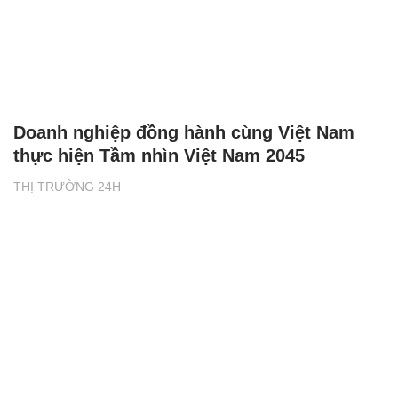
Doanh nghiệp đồng hành cùng Việt Nam
thực hiện Tầm nhìn Việt Nam 2045
THỊ TRƯỜNG 24H