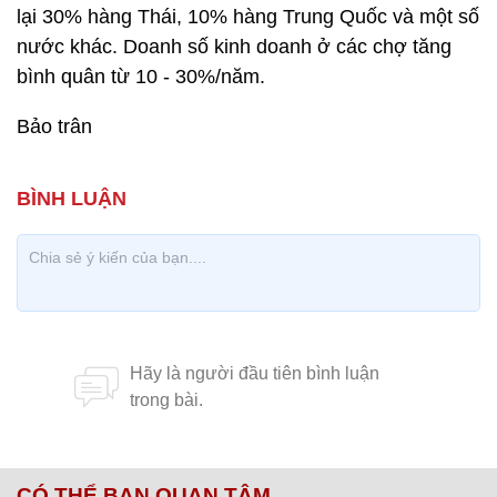
lại 30% hàng Thái, 10% hàng Trung Quốc và một số
nước khác. Doanh số kinh doanh ở các chợ tăng
bình quân từ 10 - 30%/năm.
Bảo trân
CÓ THỂ BẠN QUAN TÂM