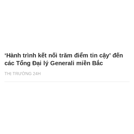
‘Hành trình kết nối trăm điểm tin cậy’ đến
các Tổng Đại lý Generali miền Bắc
THỊ TRƯỜNG 24H