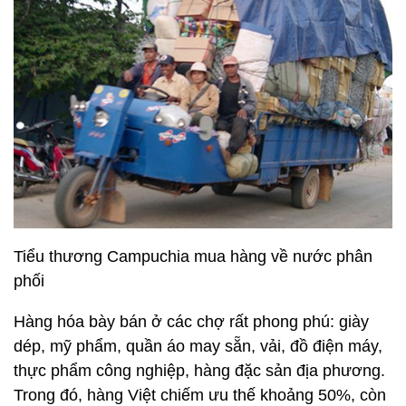
Tiểu thương Campuchia mua hàng về nước phân
phối
Hàng hóa bày bán ở các chợ rất phong phú: giày
dép, mỹ phẩm, quần áo may sẵn, vải, đồ điện máy,
thực phẩm công nghiệp, hàng đặc sản địa phương.
Trong đó, hàng Việt chiếm ưu thế khoảng 50%, còn