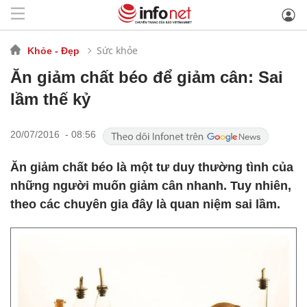
Sức khỏe
Khỏe - Đẹp
Ăn giảm chất béo để giảm cân: Sai
lầm thế kỷ
20/07/2016 - 08:56
Ăn giảm chất béo là một tư duy thường tình của
những người muốn giảm cân nhanh. Tuy nhiên,
theo các chuyên gia đây là quan niệm sai lầm.