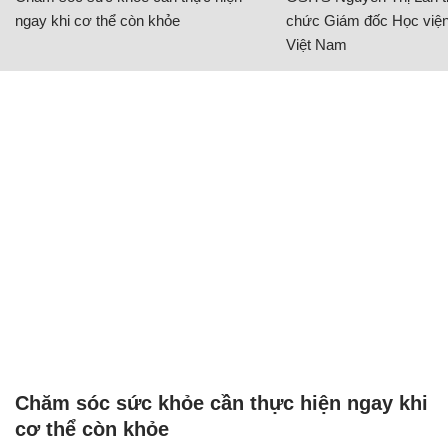
ngay khi cơ thể còn khỏe
chức Giám đốc Học viện
Việt Nam
Chăm sóc sức khỏe cần thực hiện ngay khi
cơ thể còn khỏe