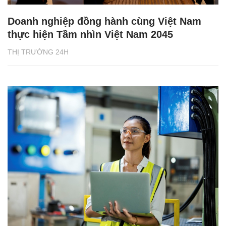
Doanh nghiệp đồng hành cùng Việt Nam
thực hiện Tầm nhìn Việt Nam 2045
THỊ TRƯỜNG 24H