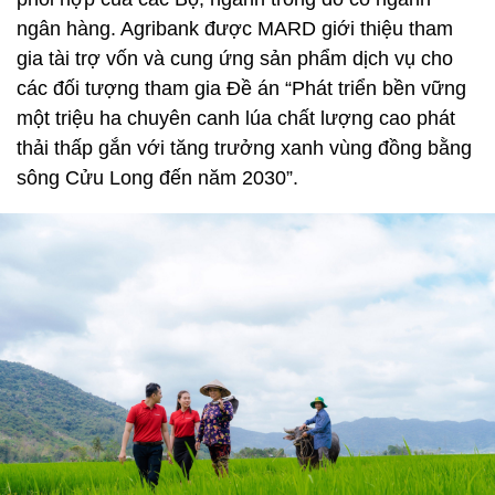
ngân hàng. Agribank được MARD giới thiệu tham
gia tài trợ vốn và cung ứng sản phẩm dịch vụ cho
các đối tượng tham gia Đề án “Phát triển bền vững
một triệu ha chuyên canh lúa chất lượng cao phát
thải thấp gắn với tăng trưởng xanh vùng đồng bằng
sông Cửu Long đến năm 2030”.