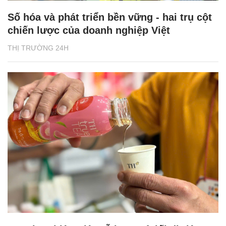
Số hóa và phát triển bền vững - hai trụ cột
chiến lược của doanh nghiệp Việt
THỊ TRƯỜNG 24H