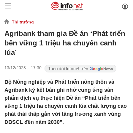
Thị trường
Agribank tham gia Đề án ‘Phát triển
bền vững 1 triệu ha chuyên canh
lúa’
13/12/2023 - 17:30
Bộ Nông nghiệp và Phát triển nông thôn và
Agribank ký kết bản ghi nhớ cung ứng sản
phẩm dịch vụ thực hiện Đề án “Phát triển bền
vững 1 triệu ha chuyên canh lúa chất lượng cao
phát thải thấp gắn với tăng trưởng xanh vùng
ĐBSCL đến năm 2030”.