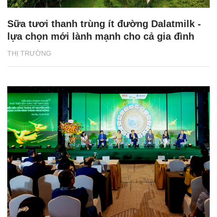
Sữa tươi thanh trùng ít đường Dalatmilk -
lựa chọn mới lành mạnh cho cả gia đình
THỊ TRƯỜNG