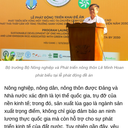
Bộ trưởng Bộ Nông nghiệp và Phát triển nông thôn Lê Minh Hoan
phát biểu tại lễ phát động đề án
Nông nghiệp, nông dân, nông thôn được Đảng và
Nhà nước xác định là lợi thế quốc gia, trụ đỡ của
nền kinh tế; trong đó, sản xuất lúa gạo là ngành sản
xuất trọng điểm, không chỉ giúp đảm bảo an ninh
lương thực quốc gia mà còn hỗ trợ cho sự phát
triển kinh tế của đất nước. Tuy nhiên gần đây, yêu