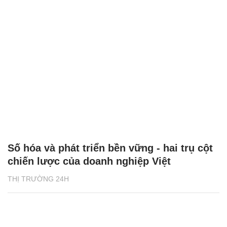
Số hóa và phát triển bền vững - hai trụ cột
chiến lược của doanh nghiệp Việt
THỊ TRƯỜNG 24H