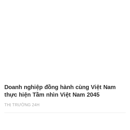
Doanh nghiệp đồng hành cùng Việt Nam
thực hiện Tầm nhìn Việt Nam 2045
THỊ TRƯỜNG 24H