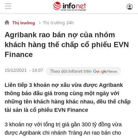
Thị trường 24h
Thị trường
Agribank rao bán nợ của nhóm
khách hàng thế chấp cổ phiếu EVN
Finance
15/12/2021 - 14:07
Liên tiếp 3 khoản nợ xấu vừa được Agribank
thông báo đấu giá trong cùng một ngày với
những tên khách hàng khác nhau, đều thế chấp
tài sản là cổ phiếu EVN Finance
3 khoản nợ với tổng trị giá gần 300 tỷ đồng vừa
được Agribank chi nhánh Tràng An rao bán cho