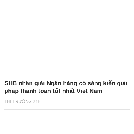
SHB nhận giải Ngân hàng có sáng kiến giải
pháp thanh toán tốt nhất Việt Nam
THỊ TRƯỜNG 24H