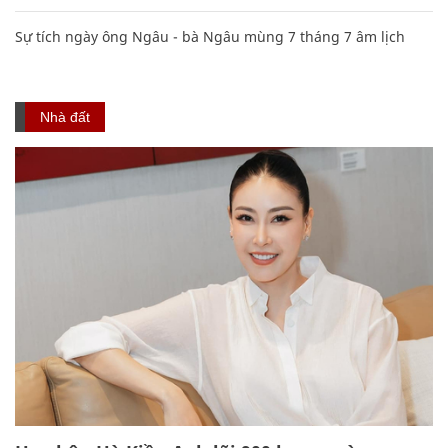
Sự tích ngày ông Ngâu - bà Ngâu mùng 7 tháng 7 âm lịch
Nhà đất