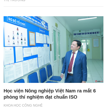
Học viện Nông nghiệp Việt Nam ra mắt 6
phòng thí nghiệm đạt chuẩn ISO
KHOA HỌC CÔNG NGHỆ