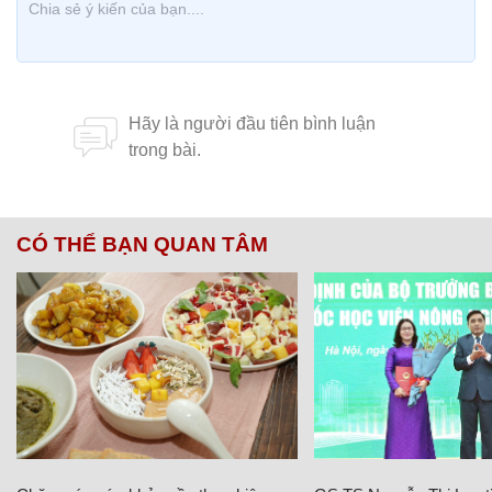
CÓ THỂ BẠN QUAN TÂM