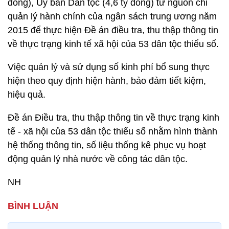
đồng), Ủy ban Dân tộc (4,6 tỷ đồng) từ nguồn chi
quản lý hành chính của ngân sách trung ương năm
2015 để thực hiện Đề án điều tra, thu thập thông tin
về thực trạng kinh tế xã hội của 53 dân tộc thiểu số.
Việc quản lý và sử dụng số kinh phí bổ sung thực
hiện theo quy định hiện hành, bảo đảm tiết kiệm,
hiệu quả.
Đề án Điều tra, thu thập thông tin về thực trạng kinh
tế - xã hội của 53 dân tộc thiểu số nhằm hình thành
hệ thống thông tin, số liệu thống kê phục vụ hoạt
động quản lý nhà nước về công tác dân tộc.
NH