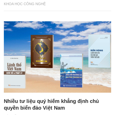
KHOA HỌC CÔNG NGHỆ
Nhiều tư liệu quý hiếm khẳng định chủ
quyền biển đảo Việt Nam