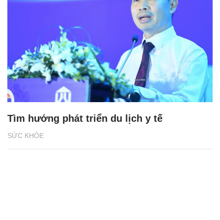
Tìm hướng phát triển du lịch y tế
SỨC KHỎE