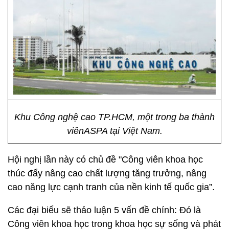
Khu Công nghệ cao TP.HCM, một trong ba thành
viênASPA tại Việt Nam.
Hội nghị lần này có chủ đề
"Công viên khoa học
thúc đẩy nâng cao chất lượng tăng trưởng, nâng
cao năng lực cạnh tranh của nền kinh tế quốc gia”.
Các đại biểu sẽ thảo luận 5 vấn đề chính: Đó là
Công viên khoa học trong khoa học sự sống và phát