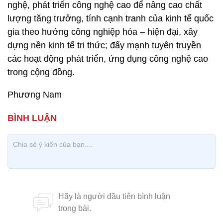
nghệ, phát triển công nghệ cao để nâng cao chất
lượng tăng trưởng, tính cạnh tranh của kinh tế quốc
gia theo hướng công nghiệp hóa – hiện đại, xây
dựng nền kinh tế tri thức; đẩy mạnh tuyên truyền
các hoạt động phát triển, ứng dụng công nghệ cao
trong cộng đồng.
Phương Nam