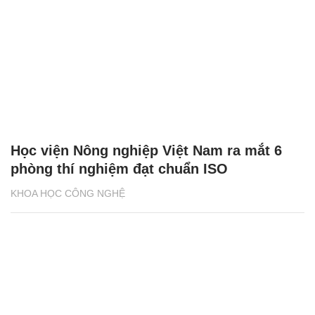
Học viện Nông nghiệp Việt Nam ra mắt 6
phòng thí nghiệm đạt chuẩn ISO
KHOA HỌC CÔNG NGHỆ