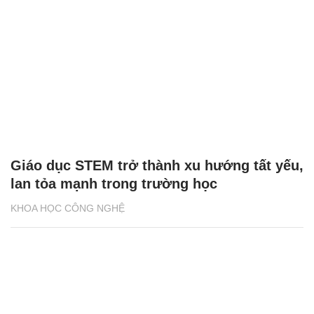
Giáo dục STEM trở thành xu hướng tất yếu,
lan tỏa mạnh trong trường học
KHOA HỌC CÔNG NGHỆ