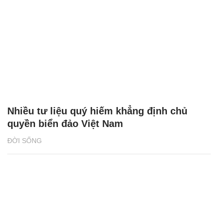
Nhiều tư liệu quý hiếm khẳng định chủ
quyền biển đảo Việt Nam
ĐỜI SỐNG