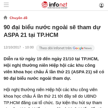
Chuyên đề
90 đại biểu nước ngoài sẽ tham dự
ASPA 21 tại TP.HCM
12/10/2017 - 10:00
Diễn ra từ ngày 19 đến ngày 21/10 tại TP.HCM,
Hội nghị thường niên Hiệp hội các khu công
viên khoa học châu Á lần thứ 21 (ASPA 21) sẽ có
90 đại biểu nước ngoài tham dự.
Hội nghị thường niên Hiệp hội các khu công viên
khoa học châu Á lần thứ 21 tới đây sẽ do UBND
TP.HCM đăng cai tổ chức. Sự kiện thu hút sự tham