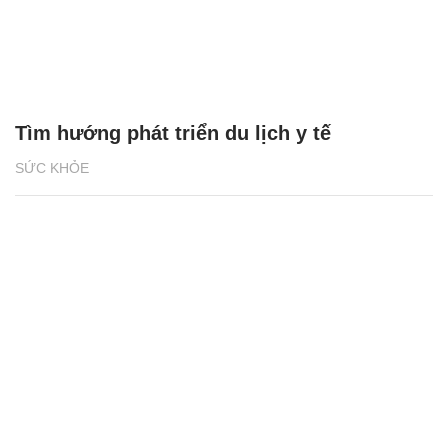
Tìm hướng phát triển du lịch y tế
SỨC KHỎE