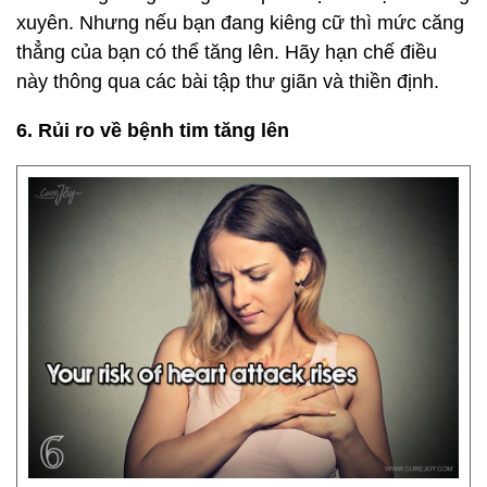
xuyên. Nhưng nếu bạn đang kiêng cữ thì mức căng
thẳng của bạn có thể tăng lên. Hãy hạn chế điều
này thông qua các bài tập thư giãn và thiền định.
6. Rủi ro về bệnh tim tăng lên