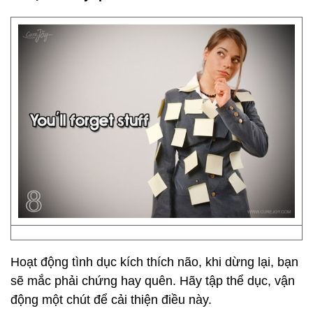
Hoạt động tình dục kích thích não, khi dừng lại, bạn
sẽ mắc phải chứng hay quên. Hãy tập thể dục, vận
động một chút để cải thiện điều này.