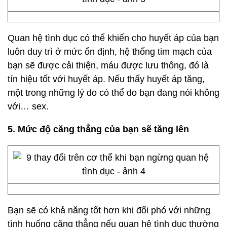
Quan hệ tình dục có thể khiến cho huyết áp của bạn
luôn duy trì ở mức ổn định, hệ thống tim mạch của
bạn sẽ được cải thiện, máu được lưu thông, đó là
tín hiệu tốt với huyết áp. Nếu thấy huyết áp tăng,
một trong những lý do có thể do bạn đang nói không
với… sex.
5. Mức độ căng thẳng của bạn sẽ tăng lên
Bạn sẽ có khả năng tốt hơn khi đối phó với những
tình huống căng thẳng nếu quan hệ tình dục thường