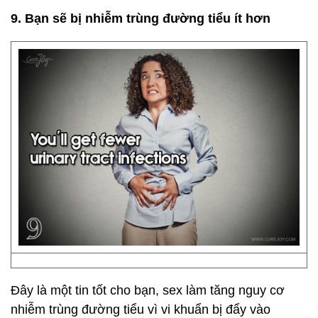
9. Bạn sẽ bị nhiễm trùng đường tiểu ít hơn
Đây là một tin tốt cho bạn, sex làm tăng nguy cơ
nhiễm trùng đường tiểu vì vi khuẩn bị đẩy vào