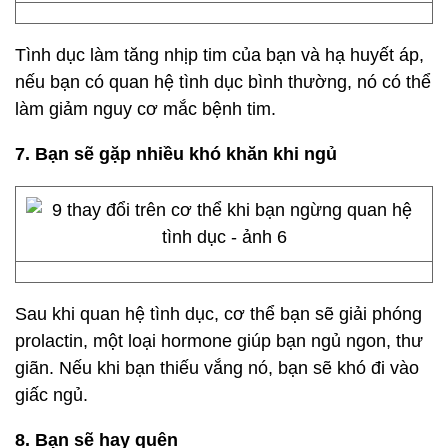
Tình dục làm tăng nhịp tim của bạn và hạ huyết áp,
nếu bạn có quan hệ tình dục bình thường, nó có thể
làm giảm nguy cơ mắc bệnh tim.
7. Bạn sẽ gặp nhiều khó khăn khi ngủ
Sau khi quan hệ tình dục, cơ thể bạn sẽ giải phóng
prolactin, một loại hormone giúp bạn ngủ ngon, thư
giãn. Nếu khi bạn thiếu vắng nó, bạn sẽ khó đi vào
giấc ngủ.
8. Bạn sẽ hay quên