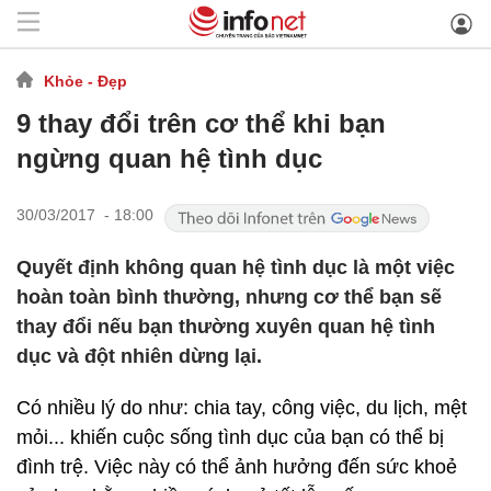
Khỏe - Đẹp
9 thay đổi trên cơ thể khi bạn
ngừng quan hệ tình dục
30/03/2017 - 18:00
Quyết định không quan hệ tình dục là một việc
hoàn toàn bình thường, nhưng cơ thể bạn sẽ
thay đổi nếu bạn thường xuyên quan hệ tình
dục và đột nhiên dừng lại.
Có nhiều lý do như: chia tay, công việc, du lịch, mệt
mỏi... khiến cuộc sống tình dục của bạn có thể bị
đình trệ. Việc này có thể ảnh hưởng đến sức khoẻ