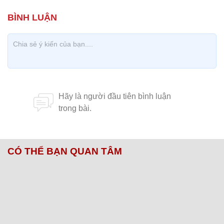
CÓ THỂ BẠN QUAN TÂM