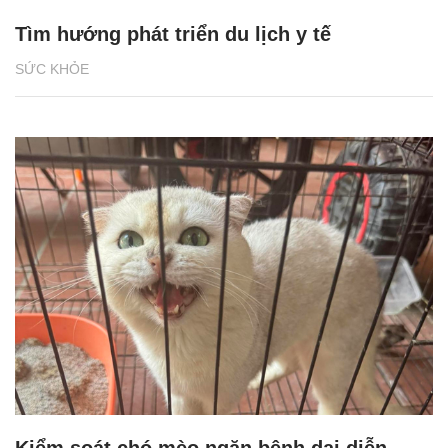
Tìm hướng phát triển du lịch y tế
SỨC KHỎE