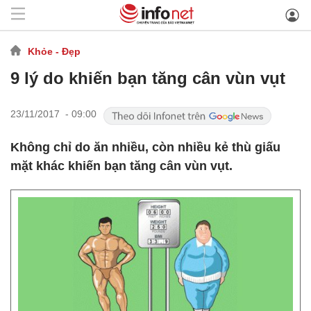
Khỏe - Đẹp
9 lý do khiến bạn tăng cân vùn vụt
23/11/2017 - 09:00
Không chỉ do ăn nhiều, còn nhiều kẻ thù giấu
mặt khác khiến bạn tăng cân vùn vụt.