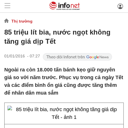
Thị trường
85 triệu lít bia, nước ngọt không
tăng giá dịp Tết
01/01/2016 - 07:27
Ngoài ra còn 18.000 tấn bánh kẹo giữ nguyên
giá so với năm trước. Phục vụ trong cả ngày Tết
và các điểm bình ổn giá cũng được tăng thêm
để nhân dân mua sắm