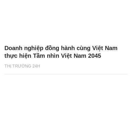
Doanh nghiệp đồng hành cùng Việt Nam
thực hiện Tầm nhìn Việt Nam 2045
THỊ TRƯỜNG 24H