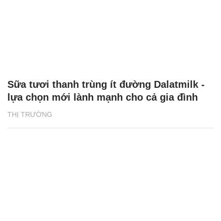
Sữa tươi thanh trùng ít đường Dalatmilk -
lựa chọn mới lành mạnh cho cả gia đình
THỊ TRƯỜNG