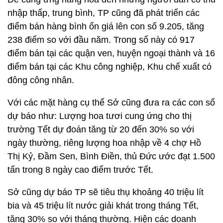
nhập thấp, trung bình, TP cũng đã phát triển các
điểm bán hàng bình ổn giá lên con số 9.205, tăng
238 điểm so với đầu năm. Trong số này có 917
điểm bán tại các quận ven, huyện ngoại thành và 16
điểm bán tại các Khu công nghiệp, Khu chế xuất có
đông công nhân.
Với các mặt hàng cụ thể Sở cũng đưa ra các con số
dự báo như: Lượng hoa tươi cung ứng cho thị
trường Tết dự đoán tăng từ 20 đến 30% so với
ngày thường, riêng lượng hoa nhập về 4 chợ Hồ
Thị Kỷ, Đầm Sen, Bình Điền, thủ Đức ước đạt 1.500
tấn trong 8 ngày cao điểm trước Tết.
Sở cũng dự báo TP sẽ tiêu thụ khoảng 40 triệu lít
bia và 45 triệu lít nước giải khát trong tháng Tết,
tăng 30% so với tháng thường. Hiện các doanh