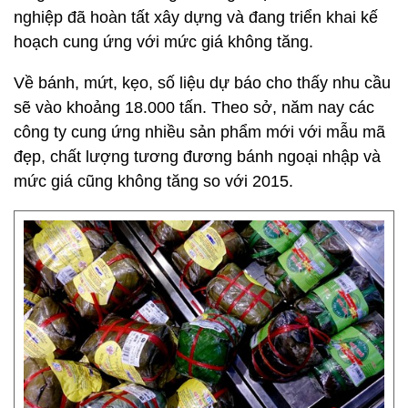
nghiệp đã hoàn tất xây dựng và đang triển khai kế
hoạch cung ứng với mức giá không tăng.
Về bánh, mứt, kẹo, số liệu dự báo cho thấy nhu cầu
sẽ vào khoảng 18.000 tấn. Theo sở, năm nay các
công ty cung ứng nhiều sản phẩm mới với mẫu mã
đẹp, chất lượng tương đương bánh ngoại nhập và
mức giá cũng không tăng so với 2015.