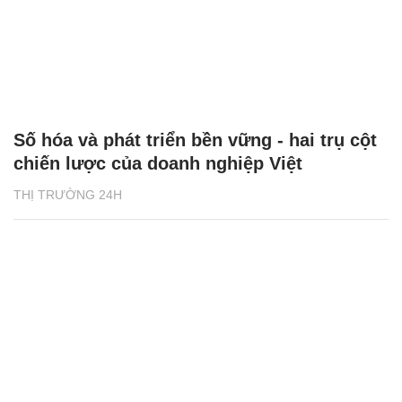
Số hóa và phát triển bền vững - hai trụ cột
chiến lược của doanh nghiệp Việt
THỊ TRƯỜNG 24H