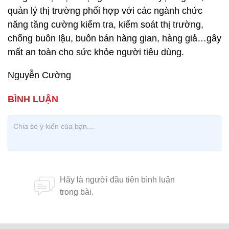
quản lý thị trường phối hợp với các ngành chức
năng tăng cường kiểm tra, kiểm soát thị trường,
chống buôn lậu, buôn bán hàng gian, hàng giả…gây
mất an toàn cho sức khỏe người tiêu dùng.
Nguyễn Cường