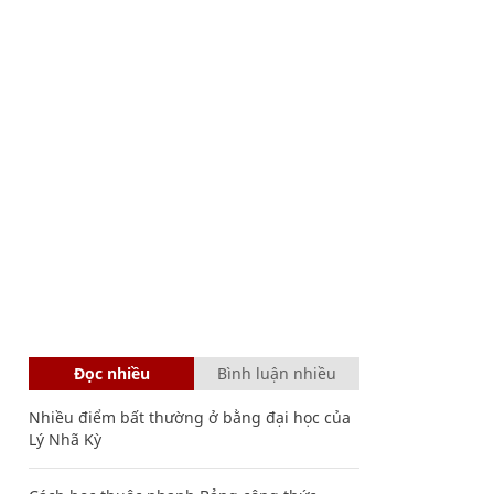
Đọc nhiều
Bình luận nhiều
Nhiều điểm bất thường ở bằng đại học của
Lý Nhã Kỳ