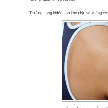
Trướng bụng khiến bạn khó chịu và không có 