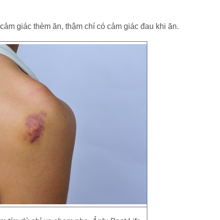
cảm giác thèm ăn, thậm chí có cảm giác đau khi ăn.