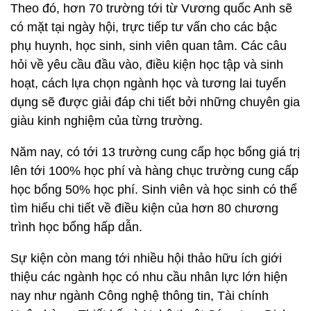
Theo đó, hơn 70 trường tới từ Vương quốc Anh sẽ
có mặt tại ngày hội, trực tiếp tư vấn cho các bậc
phụ huynh, học sinh, sinh viên quan tâm. Các câu
hỏi về yêu cầu đầu vào, điều kiện học tập và sinh
hoạt, cách lựa chọn ngành học và tương lai tuyển
dụng sẽ được giải đáp chi tiết bởi những chuyên gia
giàu kinh nghiệm của từng trường.
Năm nay, có tới 13 trường cung cấp học bổng giá trị
lên tới 100% học phí và hàng chục trường cung cấp
học bổng 50% học phí. Sinh viên và học sinh có thể
tìm hiểu chi tiết về điều kiện của hơn 80 chương
trình học bổng hấp dẫn.
Sự kiện còn mang tới nhiều hội thảo hữu ích giới
thiệu các ngành học có nhu cầu nhân lực lớn hiện
nay như ngành Công nghệ thông tin, Tài chính