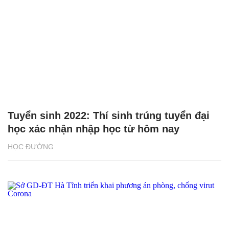
Tuyển sinh 2022: Thí sinh trúng tuyển đại
học xác nhận nhập học từ hôm nay
HỌC ĐƯỜNG