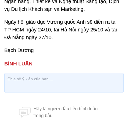
Ngân hàng, Thiết kế và Nghệ thuật Sáng tạo, Dịch
vụ Du lịch Khách sạn và Marketing.
Ngày hội giáo dục Vương quốc Anh sẽ diễn ra tại
TP HCM ngày 24/10, tại Hà Nội ngày 25/10 và tại
Đà Nẵng ngày 27/10.
Bạch Dương