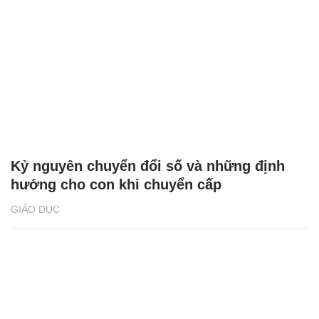
Kỷ nguyên chuyển đổi số và những định
hướng cho con khi chuyển cấp
GIÁO DỤC