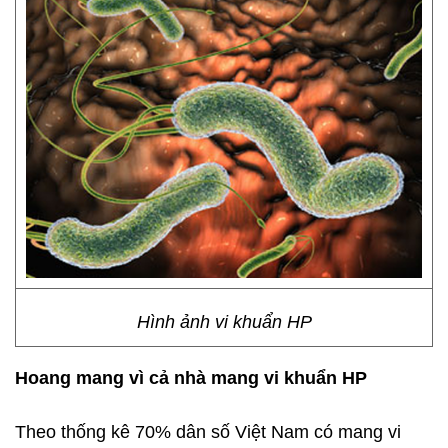
Hình ảnh vi khuẩn HP
Hoang mang vì cả nhà mang vi khuẩn HP
Theo thống kê 70% dân số Việt Nam có mang vi