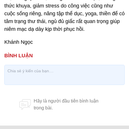
thức khuya, giảm stress do công việc cũng như
cuộc sống riêng, năng tập thể dục, yoga, thiền để có
tâm trạng thư thái, ngủ đủ giấc rất quan trọng giúp
niêm mạc dạ dày kịp thời phục hồi.
Khánh Ngọc