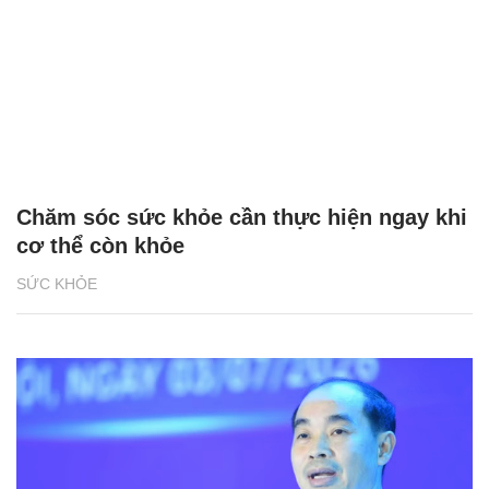
Chăm sóc sức khỏe cần thực hiện ngay khi
cơ thể còn khỏe
SỨC KHỎE