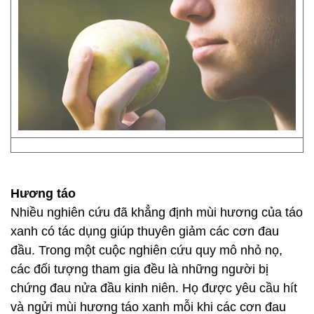
Hương táo
Nhiều nghiên cứu đã khẳng định mùi hương của táo
xanh có tác dụng giúp thuyên giảm các cơn đau
đầu. Trong một cuộc nghiên cứu quy mô nhỏ nọ,
các đối tượng tham gia đều là những người bị
chứng đau nửa đầu kinh niên. Họ được yêu cầu hít
và ngửi mùi hương táo xanh mỗi khi các cơn đau