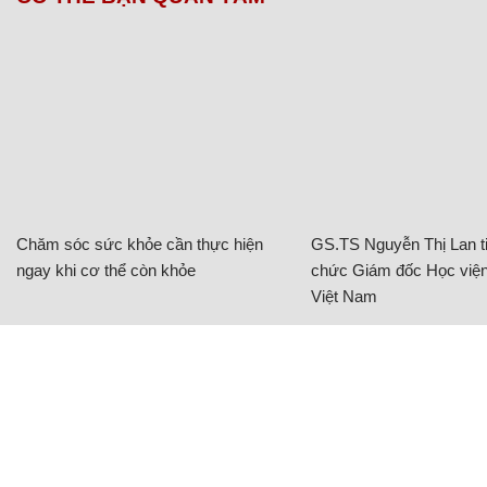
Chăm sóc sức khỏe cần thực hiện
GS.TS Nguyễn Thị Lan ti
ngay khi cơ thể còn khỏe
chức Giám đốc Học viện
Việt Nam