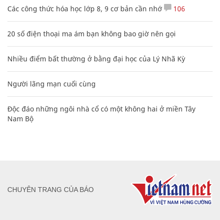
Các công thức hóa học lớp 8, 9 cơ bản cần nhớ
106
20 số điện thoại ma ám bạn không bao giờ nên gọi
Nhiều điểm bất thường ở bằng đại học của Lý Nhã Kỳ
Người lãng mạn cuối cùng
Độc đáo những ngôi nhà cổ có một không hai ở miền Tây
Nam Bộ
CHUYÊN TRANG CỦA BÁO