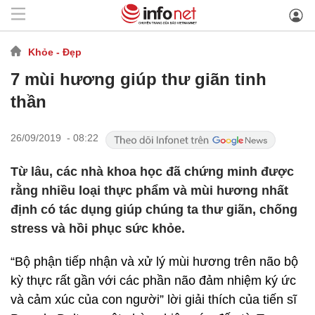
Khỏe - Đẹp
7 mùi hương giúp thư giãn tinh
thần
26/09/2019 - 08:22
Từ lâu, các nhà khoa học đã chứng minh được
rằng nhiều loại thực phẩm và mùi hương nhất
định có tác dụng giúp chúng ta thư giãn, chống
stress và hồi phục sức khỏe.
“Bộ phận tiếp nhận và xử lý mùi hương trên não bộ
kỳ thực rất gần với các phần não đảm nhiệm ký ức
và cảm xúc của con người” lời giải thích của tiến sĩ