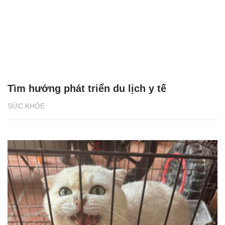
Tìm hướng phát triển du lịch y tế
SỨC KHỎE