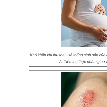
Khó khăn khi thụ thai: Hệ thống sinh sản của
A. Tiêu thụ thực phẩm giàu 