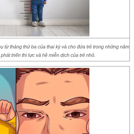
ụ từ tháng thứ ba của thai kỳ và cho đứa trẻ trong những năm
phát triển thị lực và hệ miễn dịch của trẻ nhỏ.