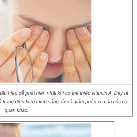
 hiệu dễ phát hiện nhất khi cơ thể thiếu vitamin A. Đây là
 ở trong điều kiện thiếu sáng, từ đó giảm phản xạ của các cơ
quan khác.