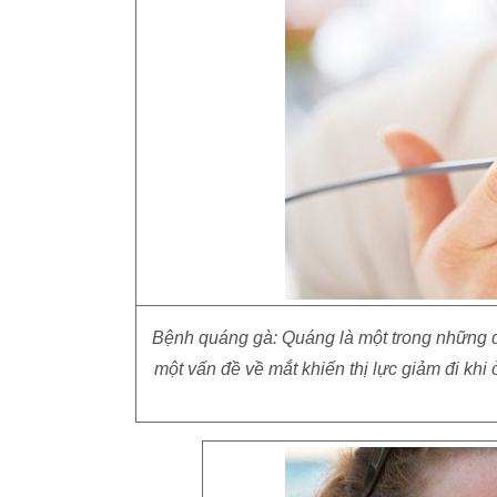
Bệnh quáng gà: Quáng là một trong những dấu
một vấn đề về mắt khiến thị lực giảm đi khi