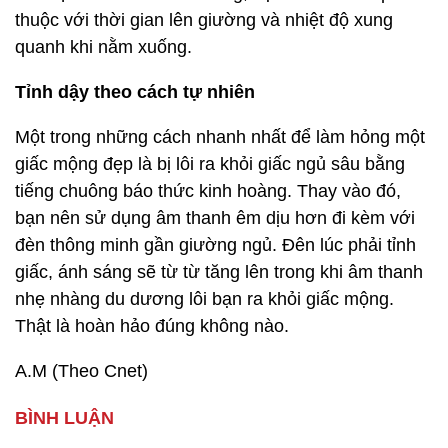
thuộc với thời gian lên giường và nhiệt độ xung
quanh khi nằm xuống.
Tỉnh dậy theo cách tự nhiên
Một trong những cách nhanh nhất để làm hỏng một
giấc mộng đẹp là bị lôi ra khỏi giấc ngủ sâu bằng
tiếng chuông báo thức kinh hoàng. Thay vào đó,
bạn nên sử dụng âm thanh êm dịu hơn đi kèm với
đèn thông minh gần giường ngủ. Đên lúc phải tỉnh
giấc, ánh sáng sẽ từ từ tăng lên trong khi âm thanh
nhẹ nhàng du dương lôi bạn ra khỏi giấc mộng.
Thật là hoàn hảo đúng không nào.
A.M (Theo Cnet)