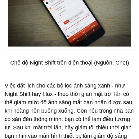
Chế độ Night Shift trên điện thoại (Nguồn: Cnet)
Việc đặt lịch cho các bộ lọc ánh sáng xanh - như
Night Shift hay f.lux - theo thời gian mặt trời lặn có
thể giảm mức độ ánh sáng mắt bạn nhận được sau
khi hoàng hôn buông xuống. Còn nếu trong nhà bạn
có sẵn đèn thông mình, bạn có thể làm điều tương
tự. Sau khi mặt trời lặn, hãy giảm tối thiểu thời gian
bạn nhìn vào màn hình thiết bị, làm giảm độ sáng