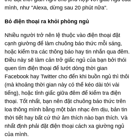
mình, như "Alexa, dừng sau 20 phút nữa".
Bỏ điện thoại ra khỏi phòng ngủ
Nhiều người trở nên lệ thuộc vào điện thoại đặt
cạnh giường để làm chuông báo thức mỗi sáng,
hoặc kiểm tra các thông báo hay tin nhắn qua đêm.
Điều này sẽ làm cản trở giấc ngủ của bạn bởi thói
quen tìm điện thoại để lướt dòng thời gian
Facebook hay Twitter cho đến khi buồn ngủ thì thôi
(mà khoảng thời gian này có thể kéo dài tới vài
tiếng), hoặc tỉnh giấc giữa đêm để kiểm tra điện
thoại. Tốt nhất, bạn nên đặt chuông báo thức trên
loa thông mình bằng một bản nhạc êm dịu, bản tin
thời tiết hay bất cứ thứ âm thích nào bạn thích. Và
nhất định phải đặt điện thoại cách xa giường ngủ
của mình.