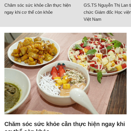
Chăm sóc sức khỏe cần thực hiện
GS.TS Nguyễn Thị Lan ti
ngay khi cơ thể còn khỏe
chức Giám đốc Học viện
Việt Nam
Chăm sóc sức khỏe cần thực hiện ngay khi