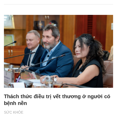
Thách thức điều trị vết thương ở người có
bệnh nền
SỨC KHỎE