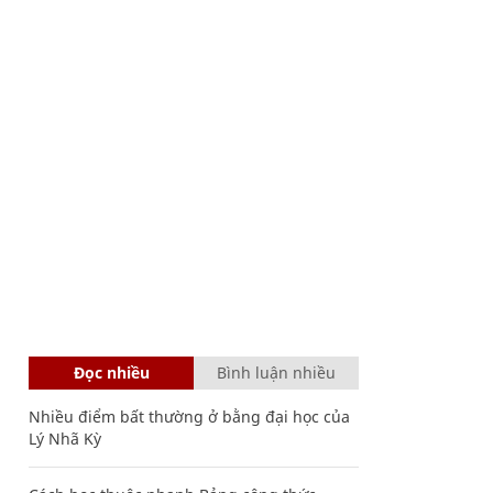
Đọc nhiều
Bình luận nhiều
Nhiều điểm bất thường ở bằng đại học của
Lý Nhã Kỳ