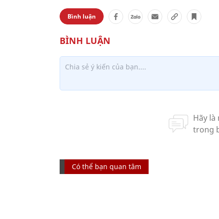
Bình luận
Có thể bạn quan tâm