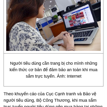
Người tiêu dùng cần trang bị cho mình những
kiến thức cơ bản để đảm bảo an toàn khi mua
sắm trực tuyến. Ảnh: Internet
Theo khuyến cáo của Cục Cạnh tranh và Bảo vệ
người tiêu dùng, Bộ Công Thương, khi mua sắm
trực tuyến người tiêu dùng nên mua hàng tại những