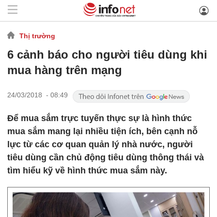
Thị trường
6 cảnh báo cho người tiêu dùng khi
mua hàng trên mạng
24/03/2018 - 08:49
Để mua sắm trực tuyến thực sự là hình thức
mua sắm mang lại nhiều tiện ích, bên cạnh nỗ
lực từ các cơ quan quản lý nhà nước, người
tiêu dùng cần chủ động tiêu dùng thông thái và
tìm hiểu kỹ về hình thức mua sắm này.