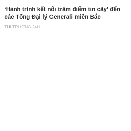
‘Hành trình kết nối trăm điểm tin cậy’ đến
các Tổng Đại lý Generali miền Bắc
THỊ TRƯỜNG 24H