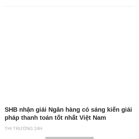
SHB nhận giải Ngân hàng có sáng kiến giải
pháp thanh toán tốt nhất Việt Nam
THỊ TRƯỜNG 24H