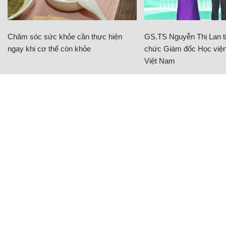
Chăm sóc sức khỏe cần thực hiện
GS.TS Nguyễn Thị Lan ti
ngay khi cơ thể còn khỏe
chức Giám đốc Học viện
Việt Nam