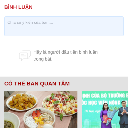
CÓ THỂ BẠN QUAN TÂM