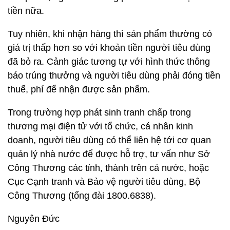
tiền nữa.
Tuy nhiên, khi nhận hàng thì sản phẩm thường có
giá trị thấp hơn so với khoản tiền người tiêu dùng
đã bỏ ra. Cảnh giác tương tự với hình thức thông
báo trúng thưởng và người tiêu dùng phải đóng tiền
thuế, phí để nhận được sản phẩm.
Trong trường hợp phát sinh tranh chấp trong
thương mại điện tử với tổ chức, cá nhân kinh
doanh, người tiêu dùng có thể liên hệ tới cơ quan
quản lý nhà nước để được hỗ trợ, tư vấn như Sở
Công Thương các tỉnh, thành trên cả nước, hoặc
Cục Cạnh tranh và Bảo vệ người tiêu dùng, Bộ
Công Thương (tổng đài 1800.6838).
Nguyên Đức