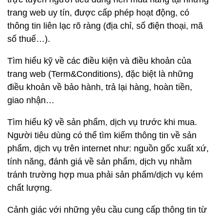
trang web uy tín, được cấp phép hoạt động, có
thông tin liên lạc rõ ràng (địa chỉ, số điện thoại, mã
số thuế…).
Tìm hiểu kỹ về các điều kiện và điều khoản của
trang web (Term&Conditions), đặc biệt là những
điều khoản về bảo hành, trả lại hàng, hoàn tiền,
giao nhận…
Tìm hiểu kỹ về sản phẩm, dịch vụ trước khi mua.
Người tiêu dùng có thể tìm kiếm thông tin về sản
phẩm, dịch vụ trên internet như: nguồn gốc xuất xứ,
tính năng, đánh giá về sản phẩm, dịch vụ nhằm
tránh trường hợp mua phải sản phẩm/dịch vụ kém
chất lượng.
Cảnh giác với những yêu cầu cung cấp thông tin từ