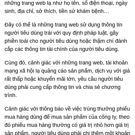
những trang web lạ như họ tên, số điện thoại, ngày
sinh, địa chỉ, sở thích, tiền sử khám bệnh…
Đây có thể là những trang web sử dụng thông tin
người tiêu dùng trái với quy định pháp luật, gây
phiền toái cho người tiêu dùng hoặc thậm chí đánh
cắp các thông tin tài chính của người tiêu dùng.
Cùng đó, cảnh giác với những trang web, tài khoản
mạng xã hội lạ quảng cáo sản phẩm, dịch vụ với giá
rất thấp hoặc khuyến mãi lớn, yêu cầu người tiêu
dùng phải cung cấp thông tin và chia sẻ chương
trình.
Cảnh giác với thông báo về việc trúng thưởng phiếu
mua hàng dùng để mua sản phẩm của công ty, theo
đó phiếu mua hàng thường có giá trị nhỏ hơn giá trị
sản phẩm, người tiêu dùng phải chi thêm một khoản