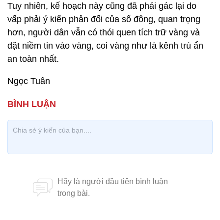
Tuy nhiên, kế hoạch này cũng đã phải gác lại do
vấp phải ý kiến phản đối của số đông, quan trọng
hơn, người dân vẫn có thói quen tích trữ vàng và
đặt niềm tin vào vàng, coi vàng như là kênh trú ẩn
an toàn nhất.
Ngọc Tuân