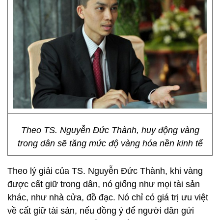
Theo TS. Nguyễn Đức Thành, huy động vàng
trong dân sẽ tăng mức độ vàng hóa nền kinh tế
Theo lý giải của TS. Nguyễn Đức Thành, khi vàng
được cất giữ trong dân, nó giống như mọi tài sản
khác, như nhà cửa, đồ đạc. Nó chỉ có giá trị ưu việt
về cất giữ tài sản, nếu đồng ý để người dân gửi