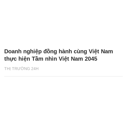
Doanh nghiệp đồng hành cùng Việt Nam
thực hiện Tầm nhìn Việt Nam 2045
THỊ TRƯỜNG 24H