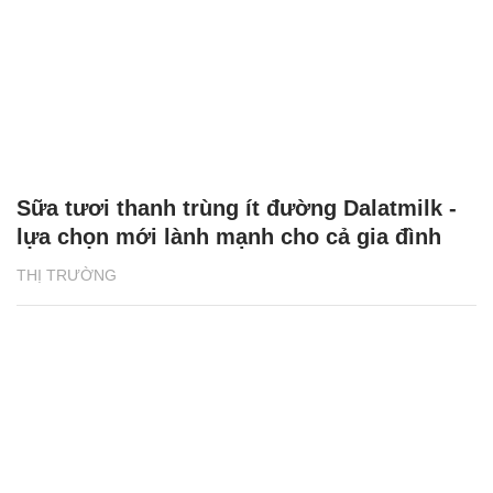
Sữa tươi thanh trùng ít đường Dalatmilk -
lựa chọn mới lành mạnh cho cả gia đình
THỊ TRƯỜNG