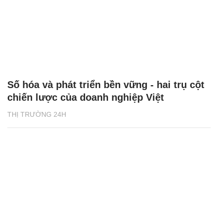
Số hóa và phát triển bền vững - hai trụ cột
chiến lược của doanh nghiệp Việt
THỊ TRƯỜNG 24H